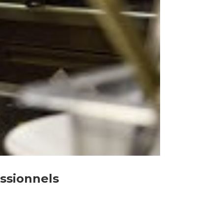
essionnels