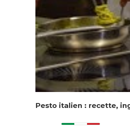
Pesto italien : recette, i