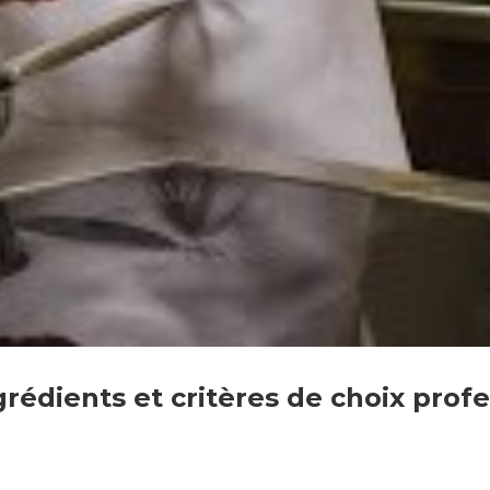
ngrédients et critères de choix prof