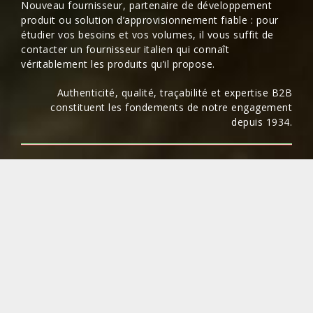
Nouveau fournisseur, partenaire de développement
produit ou solution d’approvisionnement fiable : pour
étudier vos besoins et vos volumes, il vous suffit de
contacter un fournisseur italien
qui connaît
véritablement les produits qu’il propose.
Authenticité, qualité, traçabilité et expertise B2B
constituent les fondements de notre engagement
depuis 1934.