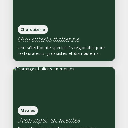
Charcuterie
Charcuterie italienne
Une sélection de spécialités régionales pour
restaurateurs, grossistes et distributeurs.
Meules
Fromages en meules