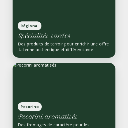
Régional
Spécialités sardes
Des produits de terroir pour enrichir une offre
italienne authentique et différenciante.
Pecorino
Pecorini aromatisés
Des fromages de caractère pour les