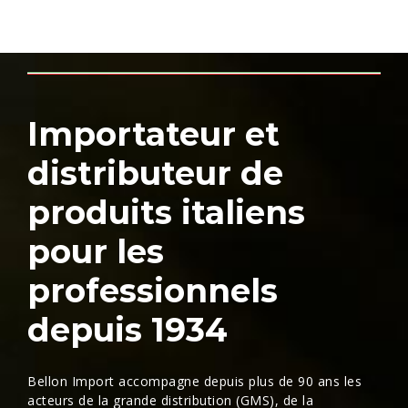
Importateur et
distributeur de
produits italiens
pour les
professionnels
depuis 1934
Bellon Import accompagne depuis plus de 90 ans les
acteurs de la grande distribution (GMS), de la