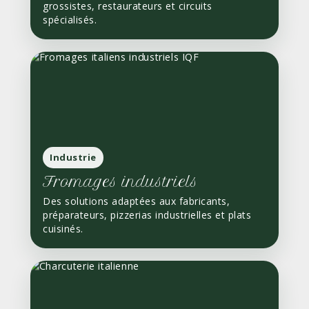
grossistes, restaurateurs et circuits
spécialisés.
Industrie
Fromages industriels
Des solutions adaptées aux fabricants,
préparateurs, pizzerias industrielles et plats
cuisinés.