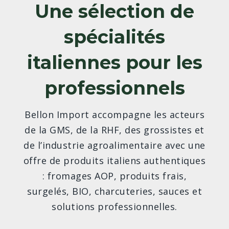
Une sélection de
spécialités
italiennes pour les
professionnels
Bellon Import accompagne les acteurs
de la GMS, de la RHF, des grossistes et
de l’industrie agroalimentaire avec une
offre de produits italiens authentiques
: fromages AOP, produits frais,
surgelés, BIO, charcuteries, sauces et
solutions professionnelles.