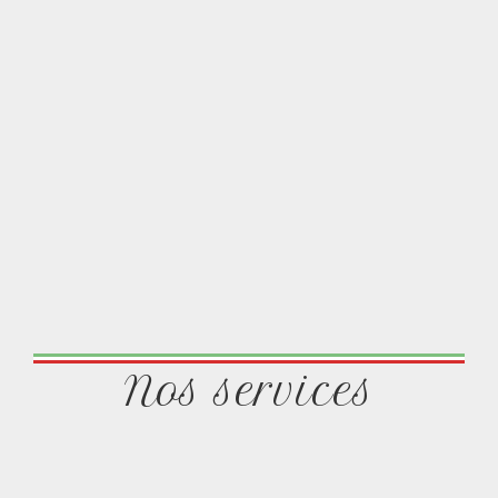
Nos services