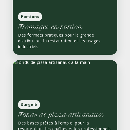
Portions
Fromages en portion
Des formats pratiques pour la grande
distribution, la restauration et les usages
industriels.
Surgelé
Fonds de pizza artisanaux
Des bases prêtes à l’emploi pour la
restauration, les chaînes et les professionnels