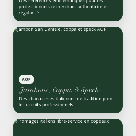
Des références emblématiques pour les
professionnels recherchant authenticité et
régularité.
AOP
Jambons, Coppa & Speck
Des charcuteries italiennes de tradition pour
les circuits professionnels.