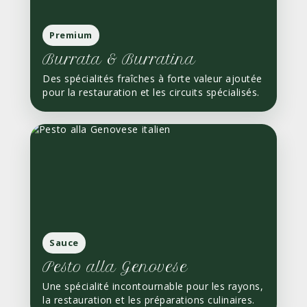
Premium
Burrata & Burratina
Des spécialités fraîches à forte valeur ajoutée
pour la restauration et les circuits spécialisés.
Sauce
Pesto alla Genovese
Une spécialité incontournable pour les rayons,
la restauration et les préparations culinaires.