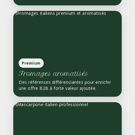
Premium
Fromages aromatisés
Des références différenciantes pour enrichir
une offre B2B à forte valeur ajoutée.