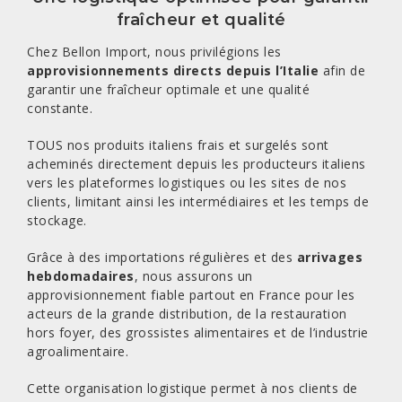
fraîcheur et qualité
Chez Bellon Import, nous privilégions les
approvisionnements directs depuis l’Italie
afin de
garantir une fraîcheur optimale et une qualité
constante.
TOUS nos produits italiens frais et surgelés sont
acheminés directement depuis les producteurs italiens
vers les plateformes logistiques ou les sites de nos
clients, limitant ainsi les intermédiaires et les temps de
stockage.
Grâce à des importations régulières et des
arrivages
hebdomadaires
, nous assurons un
approvisionnement fiable partout en France pour les
acteurs de la grande distribution, de la restauration
hors foyer, des grossistes alimentaires et de l’industrie
agroalimentaire.
Cette organisation logistique permet à nos clients de