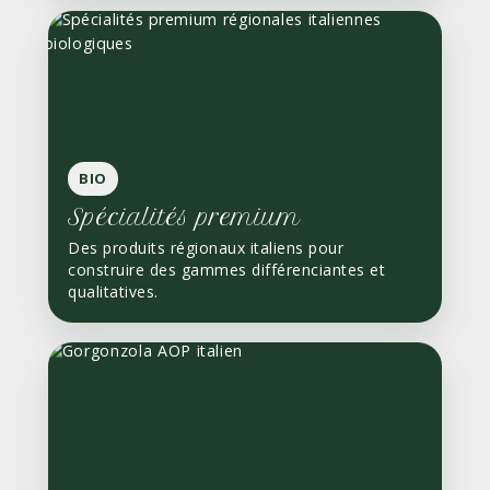
BIO
Spécialités premium
Des produits régionaux italiens pour
construire des gammes différenciantes et
qualitatives.