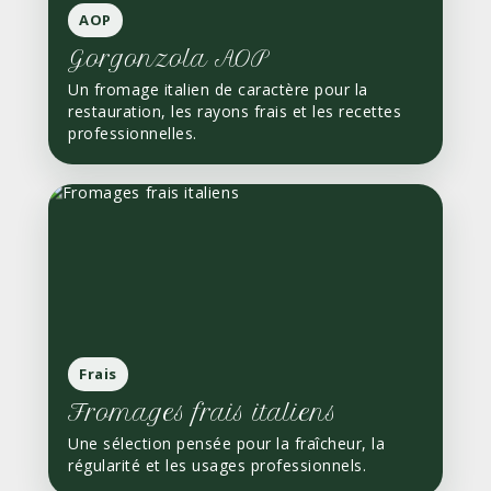
AOP
Gorgonzola AOP
Un fromage italien de caractère pour la
restauration, les rayons frais et les recettes
professionnelles.
Frais
Fromages frais italiens
Une sélection pensée pour la fraîcheur, la
régularité et les usages professionnels.