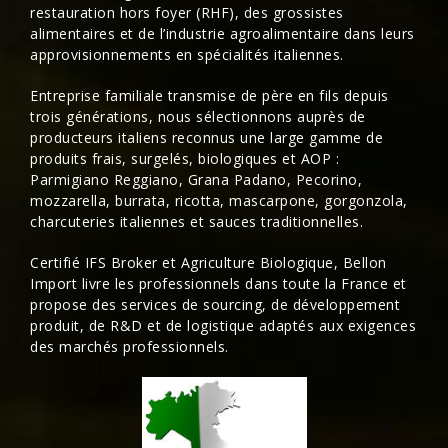
restauration hors foyer (RHF), des grossistes
alimentaires et de l’industrie agroalimentaire dans leurs
approvisionnements en spécialités italiennes.
Entreprise familiale
transmise de père en fils depuis
trois générations, nous sélectionnons auprès de
producteurs italiens reconnus une large gamme de
produits frais, surgelés,
biologiques
et AOP :
Parmigiano Reggiano, Grana Padano, Pecorino,
mozzarella
,
burrata
, ricotta, mascarpone, gorgonzola,
charcuteries italiennes et sauces traditionnelles.
Certifié
IFS Broker
et Agriculture Biologique, Bellon
Import livre les professionnels dans toute la France et
propose des
services
de sourcing, de développement
produit, de R&D et de logistique adaptés aux exigences
des marchés professionnels.