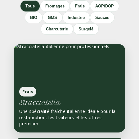
Tous
Fromages
Frais
AOP/DOP
BIO
GMS
Industrie
Sauces
Charcuterie
Surgelé
Frais
Stracciatella
Une spécialité fraîche italienne idéale pour la
restauration, les traiteurs et les offres
premium.