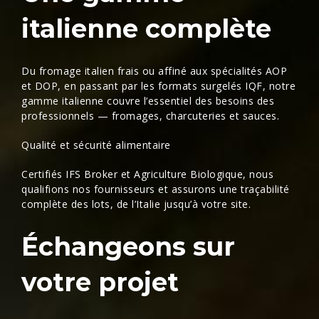
italienne complète
Du
fromage italien
frais ou affiné aux spécialités
AOP
et DOP
, en passant par les
formats surgelés IQF
, notre
gamme italienne
couvre l’essentiel des besoins des
professionnels — fromages, charcuteries et sauces.
Qualité et sécurité alimentaire
Certifiés IFS Broker et Agriculture Biologique, nous
qualifions nos fournisseurs et assurons une
traçabilité
complète des lots, de l’Italie jusqu’à votre site.
Échangeons sur
votre projet