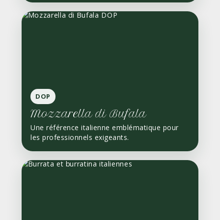
DOP
Mozzarella di Bufala
Une référence italienne emblématique pour
les professionnels exigeants.