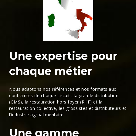
Une expertise pour
chaque métier
Nous adaptons nos références et nos formats aux
contraintes de chaque circuit : la
grande distribution
(GMS)
, la
restauration hors foyer (RHF)
et la
restauration collective
, les
grossistes et distributeurs
et
l’
industrie agroalimentaire
.
Une gamme