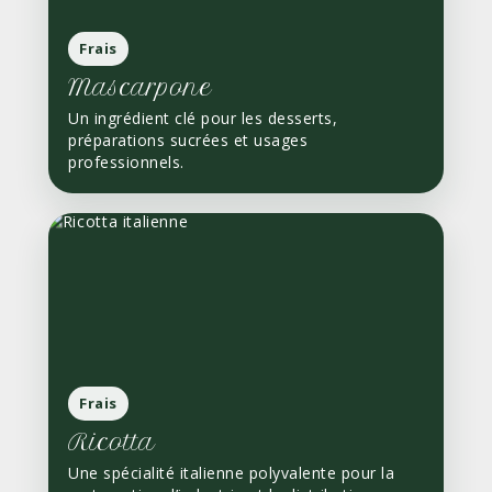
Frais
Mascarpone
Un ingrédient clé pour les desserts,
préparations sucrées et usages
professionnels.
Frais
Ricotta
Une spécialité italienne polyvalente pour la