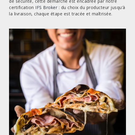
de sécurité, cette démarche est encadrée par notre
certification
IFS Broker
: du choix du producteur jusqu’à
la livraison, chaque étape est tracée et maîtrisée.