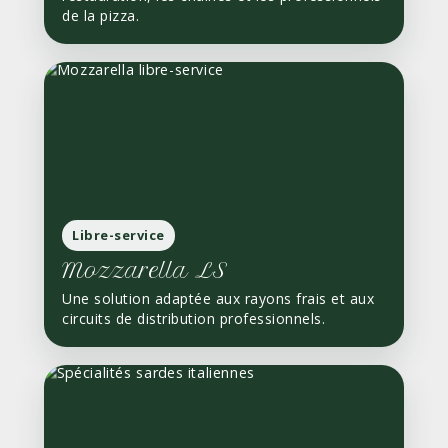
de la pizza.
Libre-service
Mozzarella LS
Une solution adaptée aux rayons frais et aux
circuits de distribution professionnels.