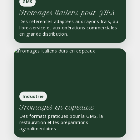
GMS
Fromages italiens pour GMS
Des références adaptées aux rayons frais, au
libre-service et aux opérations commerciales
en grande distribution.
Industrie
Fromages en copeaux
Des formats pratiques pour la GMS, la
restauration et les préparations
agroalimentaires.