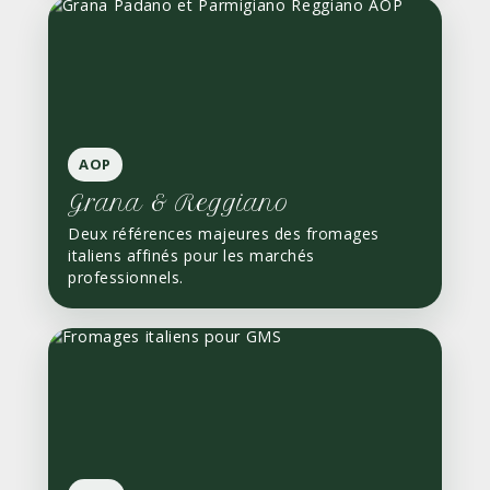
AOP
Grana & Reggiano
Deux références majeures des fromages
italiens affinés pour les marchés
professionnels.