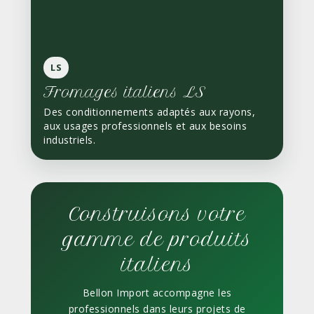
LS
Fromages italiens LS
Des conditionnements adaptés aux rayons,
aux usages professionnels et aux besoins
industriels.
Construisons votre
gamme de produits
italiens
Bellon Import accompagne les
professionnels dans leurs projets de