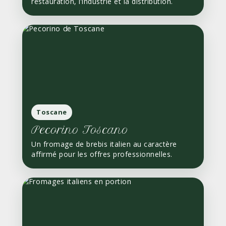
restauration, l’industrie et la distribution.
Toscane
Pecorino Toscano
Un fromage de brebis italien au caractère
affirmé pour les offres professionnelles.