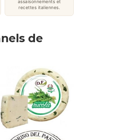
assaisonnements et
recettes italiennes.
nnels de