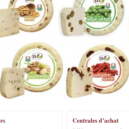
urs
Centrales d’achat