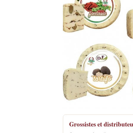
Grossistes et distribute