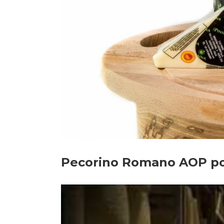
Pecorino Romano AOP po