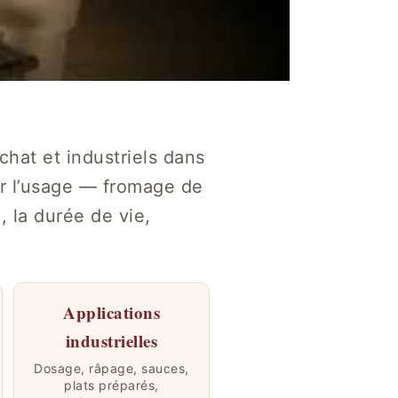
chat et industriels dans
r l’usage — fromage de
, la durée de vie,
Applications
industrielles
Dosage, râpage, sauces,
plats préparés,