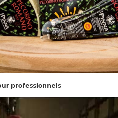
ur professionnels