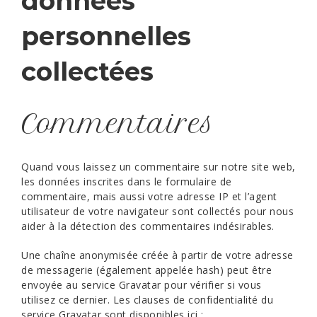
données
personnelles
collectées
Commentaires
Quand vous laissez un commentaire sur notre site web,
les données inscrites dans le formulaire de
commentaire, mais aussi votre adresse IP et l’agent
utilisateur de votre navigateur sont collectés pour nous
aider à la détection des commentaires indésirables.
Une chaîne anonymisée créée à partir de votre adresse
de messagerie (également appelée hash) peut être
envoyée au service Gravatar pour vérifier si vous
utilisez ce dernier. Les clauses de confidentialité du
service Gravatar sont disponibles ici :