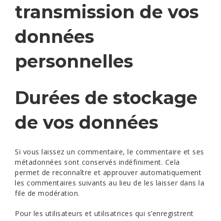
transmission de vos
données
personnelles
Durées de stockage
de vos données
Si vous laissez un commentaire, le commentaire et ses
métadonnées sont conservés indéfiniment. Cela
permet de reconnaître et approuver automatiquement
les commentaires suivants au lieu de les laisser dans la
file de modération.
Pour les utilisateurs et utilisatrices qui s’enregistrent