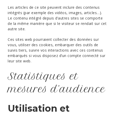
Les articles de ce site peuvent inclure des contenus
intégrés (par exemple des vidéos, images, articles…).
Le contenu intégré depuis d’autres sites se comporte
de la même manière que si le visiteur se rendait sur cet
autre site.
Ces sites web pourraient collecter des données sur
vous, utiliser des cookies, embarquer des outils de
suivis tiers, suivre vos interactions avec ces contenus
embarqués si vous disposez d’un compte connecté sur
leur site web.
Statistiques et
mesures d’audience
Utilisation et