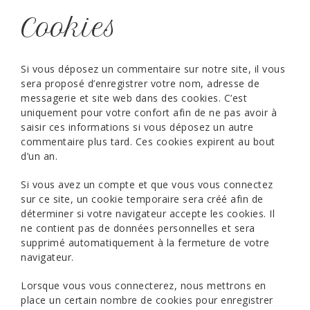
Cookies
Si vous déposez un commentaire sur notre site, il vous
sera proposé d’enregistrer votre nom, adresse de
messagerie et site web dans des cookies. C’est
uniquement pour votre confort afin de ne pas avoir à
saisir ces informations si vous déposez un autre
commentaire plus tard. Ces cookies expirent au bout
d’un an.
Si vous avez un compte et que vous vous connectez
sur ce site, un cookie temporaire sera créé afin de
déterminer si votre navigateur accepte les cookies. Il
ne contient pas de données personnelles et sera
supprimé automatiquement à la fermeture de votre
navigateur.
Lorsque vous vous connecterez, nous mettrons en
place un certain nombre de cookies pour enregistrer