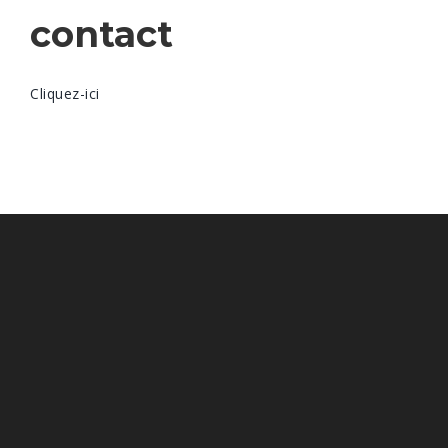
contact
Cliquez-ici