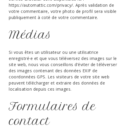
https://automattic.com/privacy/. Après validation de
votre commentaire, votre photo de profil sera visible
publiquement à coté de votre commentaire.
Médias
Si vous êtes un utilisateur ou une utilisatrice
enregistré·e et que vous téléversez des images sur le
site web, nous vous conseillons d’éviter de téléverser
des images contenant des données EXIF de
coordonnées GPS. Les visiteurs de votre site web
peuvent télécharger et extraire des données de
localisation depuis ces images.
Formulaires de
contact