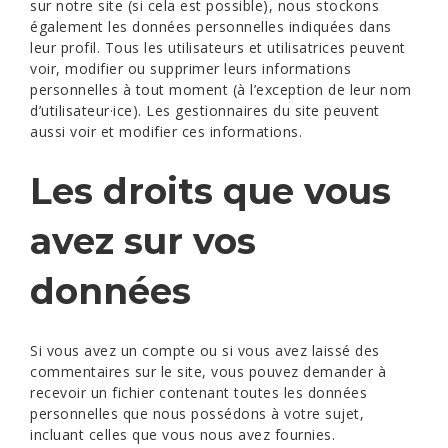
sur notre site (si cela est possible), nous stockons
également les données personnelles indiquées dans
leur profil. Tous les utilisateurs et utilisatrices peuvent
voir, modifier ou supprimer leurs informations
personnelles à tout moment (à l’exception de leur nom
d’utilisateur·ice). Les gestionnaires du site peuvent
aussi voir et modifier ces informations.
Les droits que vous
avez sur vos
données
Si vous avez un compte ou si vous avez laissé des
commentaires sur le site, vous pouvez demander à
recevoir un fichier contenant toutes les données
personnelles que nous possédons à votre sujet,
incluant celles que vous nous avez fournies.