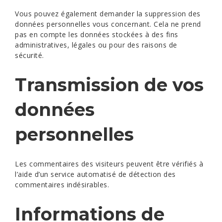
Vous pouvez également demander la suppression des
données personnelles vous concernant. Cela ne prend
pas en compte les données stockées à des fins
administratives, légales ou pour des raisons de
sécurité.
Transmission de vos
données
personnelles
Les commentaires des visiteurs peuvent être vérifiés à
l’aide d’un service automatisé de détection des
commentaires indésirables.
Informations de