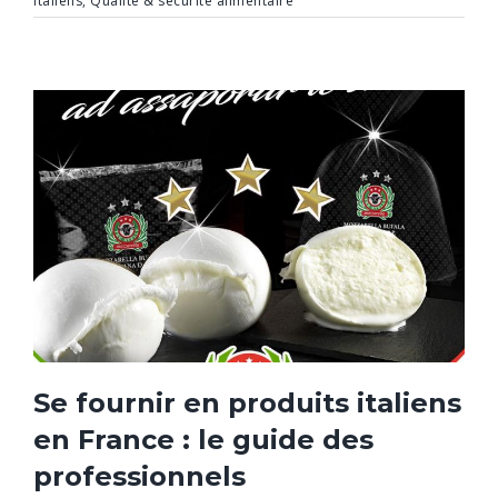
italiens
,
Qualité & sécurité alimentaire
Se fournir en produits italiens
en France : le guide des
professionnels