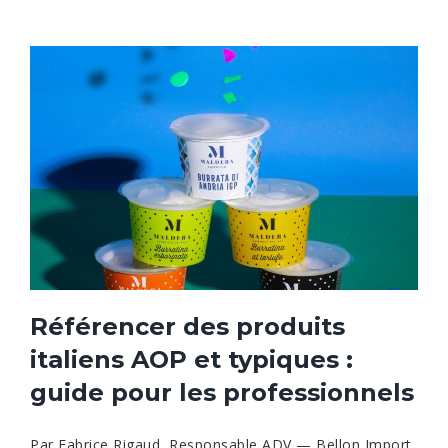
Référencer des produits
italiens AOP et typiques :
guide pour les professionnels
Par Fabrice Rigaud, Responsable ADV — Bellon Import