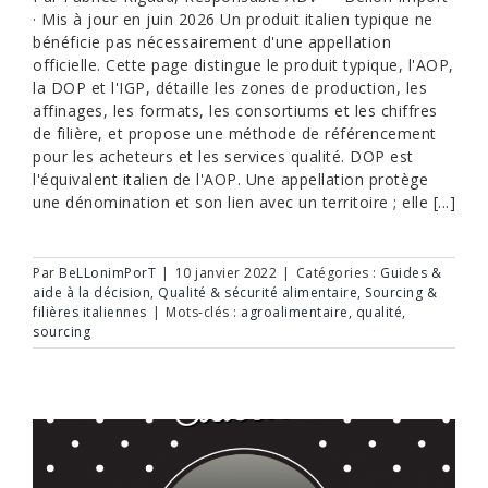
· Mis à jour en juin 2026 Un produit italien typique ne
bénéficie pas nécessairement d'une appellation
officielle. Cette page distingue le produit typique, l'AOP,
la DOP et l'IGP, détaille les zones de production, les
affinages, les formats, les consortiums et les chiffres
de filière, et propose une méthode de référencement
pour les acheteurs et les services qualité. DOP est
l'équivalent italien de l'AOP. Une appellation protège
une dénomination et son lien avec un territoire ; elle [...]
Par
BeLLonimPorT
|
10 janvier 2022
|
Catégories :
Guides &
aide à la décision
,
Qualité & sécurité alimentaire
,
Sourcing &
filières italiennes
|
Mots-clés :
agroalimentaire
,
qualité
,
sourcing