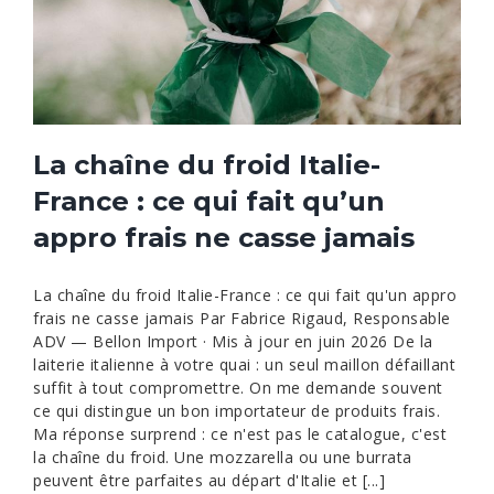
La chaîne du froid Italie-
France : ce qui fait qu’un
appro frais ne casse jamais
La chaîne du froid Italie-France : ce qui fait qu'un appro
frais ne casse jamais Par Fabrice Rigaud, Responsable
ADV — Bellon Import · Mis à jour en juin 2026 De la
laiterie italienne à votre quai : un seul maillon défaillant
suffit à tout compromettre. On me demande souvent
ce qui distingue un bon importateur de produits frais.
Ma réponse surprend : ce n'est pas le catalogue, c'est
la chaîne du froid. Une mozzarella ou une burrata
peuvent être parfaites au départ d'Italie et [...]