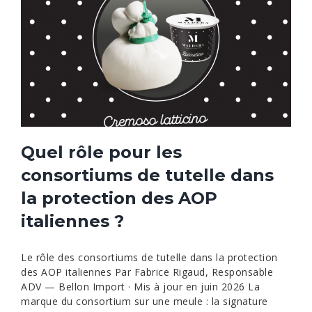
Quel rôle pour les
consortiums de tutelle dans
la protection des AOP
italiennes ?
Le rôle des consortiums de tutelle dans la protection
des AOP italiennes Par Fabrice Rigaud, Responsable
ADV — Bellon Import · Mis à jour en juin 2026 La
marque du consortium sur une meule : la signature