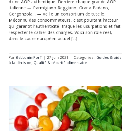
d'une AOP authentique. Derrière chaque grande AOP
italienne — Parmigiano Reggiano, Grana Padano,
Gorgonzola… — veille un consortium de tutelle.
Méconnu des consommateurs, c'est pourtant l'acteur
qui garantit l'authenticité, traque les usurpations et fait
respecter le cahier des charges. Voici son rôle réel,
dans le cadre européen actuel [...]
Par
BeLLonimPorT
|
27 juin 2021
|
Catégories :
Guides & aide
à la décision
,
Qualité & sécurité alimentaire