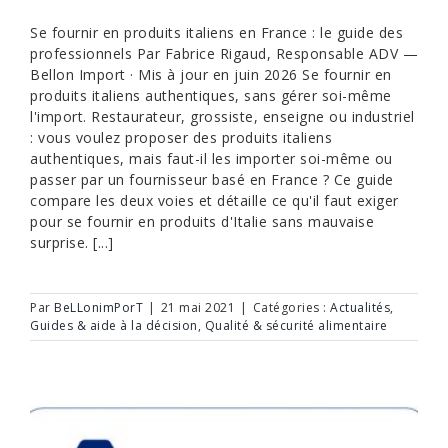
Se fournir en produits italiens en France : le guide des
professionnels Par Fabrice Rigaud, Responsable ADV —
Bellon Import · Mis à jour en juin 2026 Se fournir en
produits italiens authentiques, sans gérer soi-même
l'import. Restaurateur, grossiste, enseigne ou industriel
: vous voulez proposer des produits italiens
authentiques, mais faut-il les importer soi-même ou
passer par un fournisseur basé en France ? Ce guide
compare les deux voies et détaille ce qu'il faut exiger
pour se fournir en produits d'Italie sans mauvaise
surprise. [...]
Par
BeLLonimPorT
|
21 mai 2021
|
Catégories :
Actualités
,
Guides & aide à la décision
,
Qualité & sécurité alimentaire