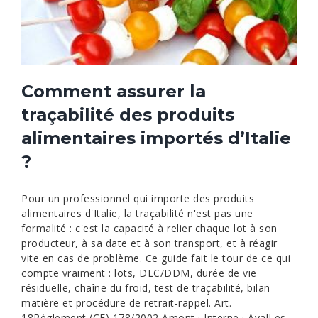
Comment assurer la
traçabilité des produits
alimentaires importés d’Italie
?
Pour un professionnel qui importe des produits
alimentaires d'Italie, la traçabilité n'est pas une
formalité : c'est la capacité à relier chaque lot à son
producteur, à sa date et à son transport, et à réagir
vite en cas de problème. Ce guide fait le tour de ce qui
compte vraiment : lots, DLC/DDM, durée de vie
résiduelle, chaîne du froid, test de traçabilité, bilan
matière et procédure de retrait-rappel. Art.
18Règlement (CE) 178/2002 Amont · Interne · AvalLes