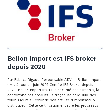
Bellon Import est IFS broker
depuis 2020
Par Fabrice Rigaud, Responsable ADV — Bellon Import
· Mis à jour en juin 2026 Certifié IFS Broker depuis
2020, Bellon Import inscrit la sécurité des aliments, la
conformité des produits, la traçabilité et le suivi des
fournisseurs au cœur de son activité d’importateur-
distributeur. Cette certification encadre les processus