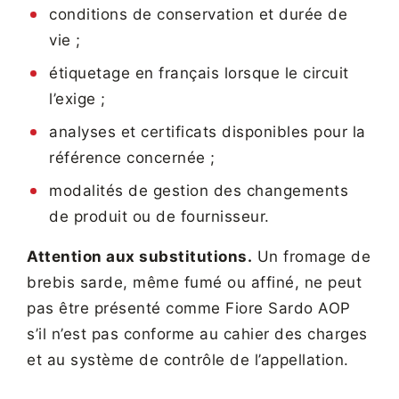
conditions de conservation et durée de
vie ;
étiquetage en français lorsque le circuit
l’exige ;
analyses et certificats disponibles pour la
référence concernée ;
modalités de gestion des changements
de produit ou de fournisseur.
Attention aux substitutions.
Un fromage de
brebis sarde, même fumé ou affiné, ne peut
pas être présenté comme Fiore Sardo AOP
s’il n’est pas conforme au cahier des charges
et au système de contrôle de l’appellation.