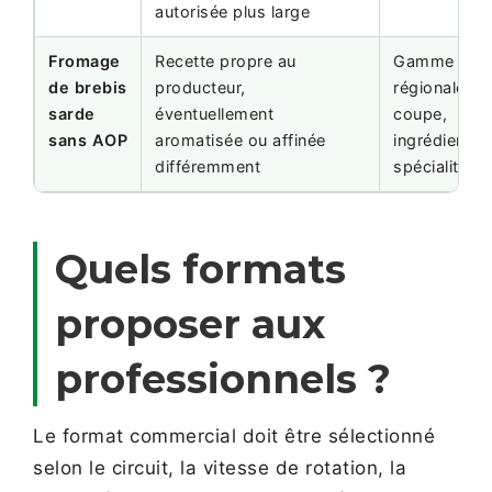
autorisée plus large
Fromage
Recette propre au
Gamme
de brebis
producteur,
régionale,
sarde
éventuellement
coupe,
sans AOP
aromatisée ou affinée
ingrédients 
différemment
spécialités
Quels formats
proposer aux
professionnels ?
Le format commercial doit être sélectionné
selon le circuit, la vitesse de rotation, la