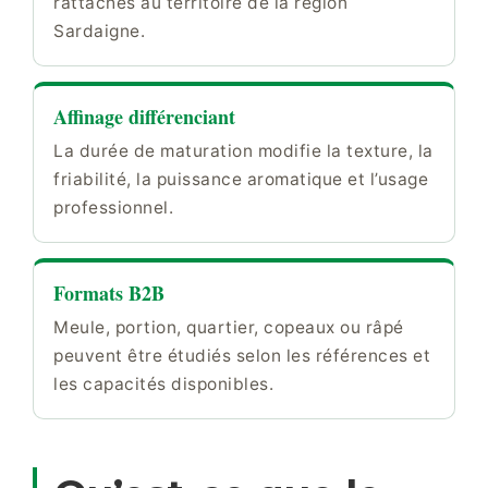
rattachés au territoire de la région
Sardaigne.
Affinage différenciant
La durée de maturation modifie la texture, la
friabilité, la puissance aromatique et l’usage
professionnel.
Formats B2B
Meule, portion, quartier, copeaux ou râpé
peuvent être étudiés selon les références et
les capacités disponibles.