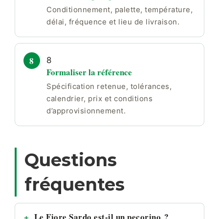
Conditionnement, palette, température,
délai, fréquence et lieu de livraison.
8
Formaliser la référence
Spécification retenue, tolérances,
calendrier, prix et conditions
d’approvisionnement.
Questions
fréquentes
Le Fiore Sardo est-il un pecorino ?