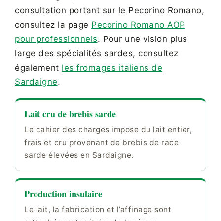
consultation portant sur le Pecorino Romano,
consultez la page
Pecorino Romano AOP
pour professionnels
. Pour une vision plus
large des spécialités sardes, consultez
également
les fromages italiens de
Sardaigne
.
Lait cru de brebis sarde
Le cahier des charges impose du lait entier,
frais et cru provenant de brebis de race
sarde élevées en Sardaigne.
Production insulaire
Le lait, la fabrication et l’affinage sont