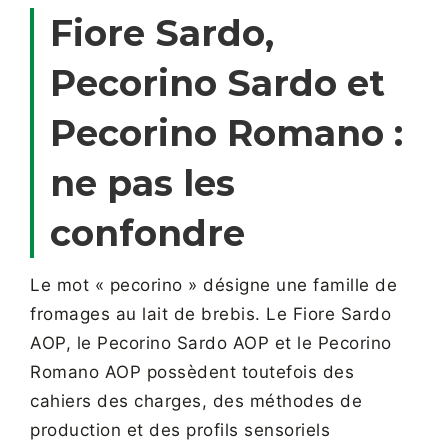
Fiore Sardo,
Pecorino Sardo et
Pecorino Romano :
ne pas les
confondre
Le mot « pecorino » désigne une famille de
fromages au lait de brebis. Le Fiore Sardo
AOP, le Pecorino Sardo AOP et le Pecorino
Romano AOP possèdent toutefois des
cahiers des charges, des méthodes de
production et des profils sensoriels