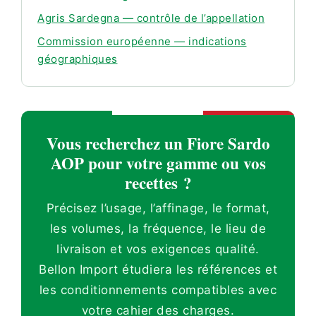
Agris Sardegna — contrôle de l’appellation
Commission européenne — indications
géographiques
Vous recherchez un Fiore Sardo
AOP pour votre gamme ou vos
recettes ?
Précisez l’usage, l’affinage, le format,
les volumes, la fréquence, le lieu de
livraison et vos exigences qualité.
Bellon Import étudiera les références et
les conditionnements compatibles avec
votre cahier des charges.