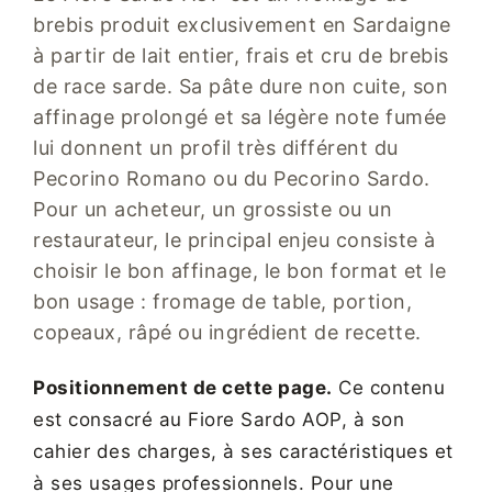
brebis produit exclusivement en Sardaigne
à partir de lait entier, frais et cru de brebis
de race sarde. Sa pâte dure non cuite, son
affinage prolongé et sa légère note fumée
lui donnent un profil très différent du
Pecorino Romano ou du Pecorino Sardo.
Pour un acheteur, un grossiste ou un
restaurateur, le principal enjeu consiste à
choisir le bon affinage, le bon format et le
bon usage : fromage de table, portion,
copeaux, râpé ou ingrédient de recette.
Positionnement de cette page.
Ce contenu
est consacré au Fiore Sardo AOP, à son
cahier des charges, à ses caractéristiques et
à ses usages professionnels. Pour une