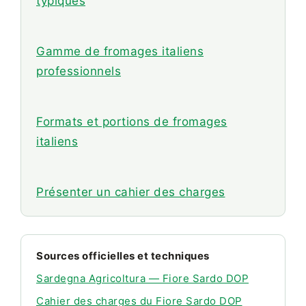
typiques
Gamme de fromages italiens
professionnels
Formats et portions de fromages
italiens
Présenter un cahier des charges
Sources officielles et techniques
Sardegna Agricoltura — Fiore Sardo DOP
Cahier des charges du Fiore Sardo DOP