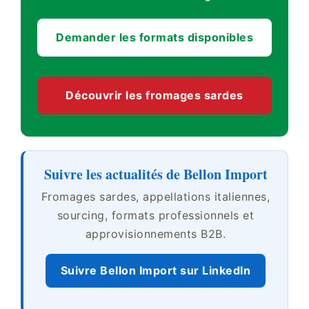
Demander les formats disponibles
Découvrir les fromages sardes
Suivre les actualités de Bellon Import
Fromages sardes, appellations italiennes,
sourcing, formats professionnels et
approvisionnements B2B.
Suivre Bellon Import sur LinkedIn