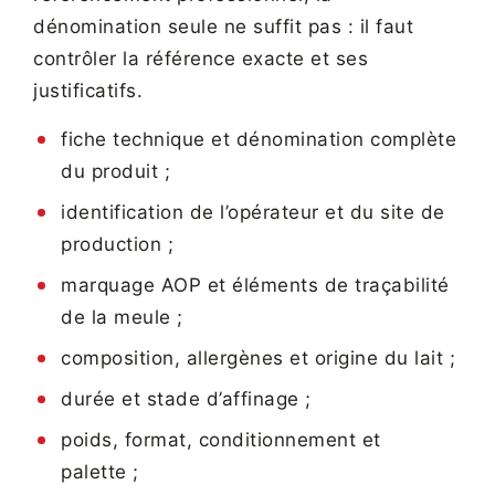
dénomination seule ne suffit pas : il faut
contrôler la référence exacte et ses
justificatifs.
fiche technique et dénomination complète
du produit ;
identification de l’opérateur et du site de
production ;
marquage AOP et éléments de traçabilité
de la meule ;
composition, allergènes et origine du lait ;
durée et stade d’affinage ;
poids, format, conditionnement et
palette ;