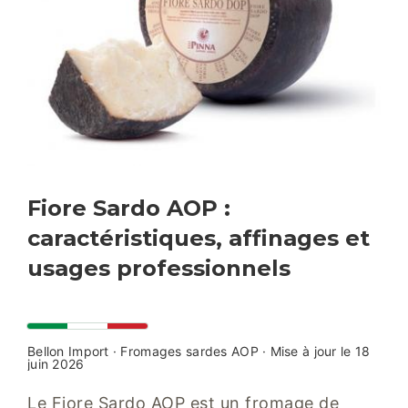
Fiore Sardo AOP :
caractéristiques, affinages et
usages professionnels
Bellon Import · Fromages sardes AOP · Mise à jour le 18
juin 2026
Le Fiore Sardo AOP est un fromage de