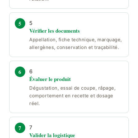
5
Vérifier les documents
Appellation, fiche technique, marquage,
allergènes, conservation et traçabilité.
6
Évaluer le produit
Dégustation, essai de coupe, râpage,
comportement en recette et dosage
réel.
7
Valider la logistique