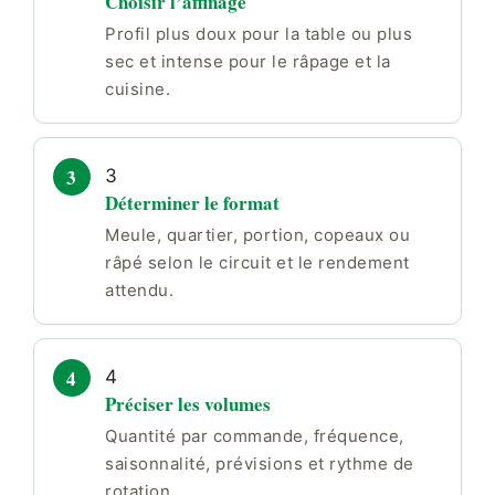
Choisir l’affinage
Profil plus doux pour la table ou plus
sec et intense pour le râpage et la
cuisine.
3
Déterminer le format
Meule, quartier, portion, copeaux ou
râpé selon le circuit et le rendement
attendu.
4
Préciser les volumes
Quantité par commande, fréquence,
saisonnalité, prévisions et rythme de
rotation.