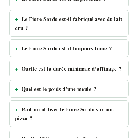
Le Fiore Sardo est-il fabriqué avec du lait
cru ?
Le Fiore Sardo est-il toujours fumé ?
Quelle est la durée minimale d’affinage ?
Quel est le poids d’une meule ?
Peut-on utiliser le Fiore Sardo sur une
pizza ?