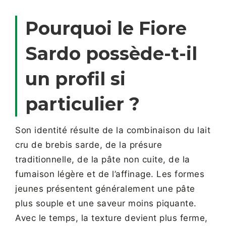
Pourquoi le Fiore
Sardo possède-t-il
un profil si
particulier ?
Son identité résulte de la combinaison du lait
cru de brebis sarde, de la présure
traditionnelle, de la pâte non cuite, de la
fumaison légère et de l’affinage. Les formes
jeunes présentent généralement une pâte
plus souple et une saveur moins piquante.
Avec le temps, la texture devient plus ferme,