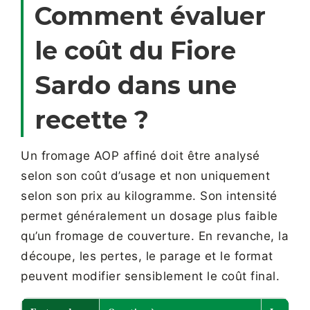
Comment évaluer
le coût du Fiore
Sardo dans une
recette ?
Un fromage AOP affiné doit être analysé
selon son coût d’usage et non uniquement
selon son prix au kilogramme. Son intensité
permet généralement un dosage plus faible
qu’un fromage de couverture. En revanche, la
découpe, les pertes, le parage et le format
peuvent modifier sensiblement le coût final.