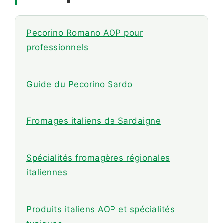
Pecorino Romano AOP pour
professionnels
Guide du Pecorino Sardo
Fromages italiens de Sardaigne
Spécialités fromagères régionales
italiennes
Produits italiens AOP et spécialités