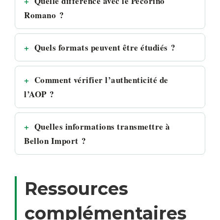
Quelle différence avec le Pecorino
Romano ?
Quels formats peuvent être étudiés ?
Comment vérifier l’authenticité de
l’AOP ?
Quelles informations transmettre à
Bellon Import ?
Ressources
complémentaires