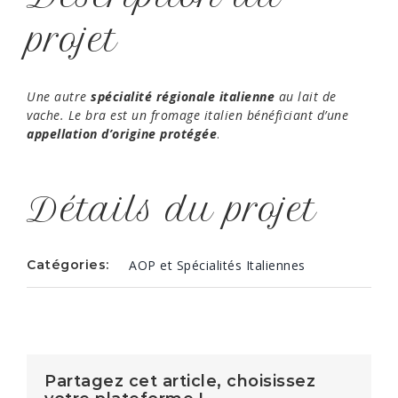
projet
Une autre
spécialité régionale italienne
au lait de
vache. Le bra est un fromage italien bénéficiant d’une
appellation d’origine protégée
.
Détails du projet
Catégories:
AOP et Spécialités Italiennes
Partagez cet article, choisissez