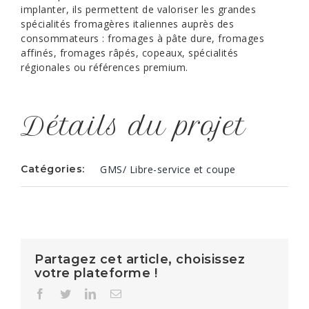
implanter, ils permettent de valoriser les grandes
spécialités fromagères italiennes auprès des
consommateurs : fromages à pâte dure, fromages
affinés, fromages râpés, copeaux, spécialités
régionales ou références premium.
Détails du projet
Catégories:
GMS/ Libre-service et coupe
Partagez cet article, choisissez
votre plateforme !
Facebook
Twitter
LinkedIn
Email