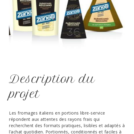
Description du
projet
Les fromages italiens en portions libre-service
répondent aux attentes des rayons frais qui
recherchent des formats pratiques, lisibles et adaptés à
l’achat quotidien. Portionnés, conditionnés et faciles à