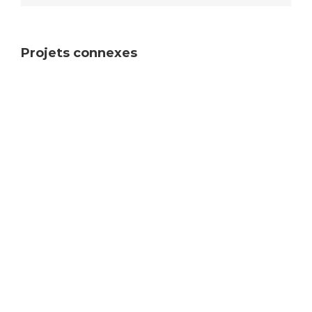
Projets connexes