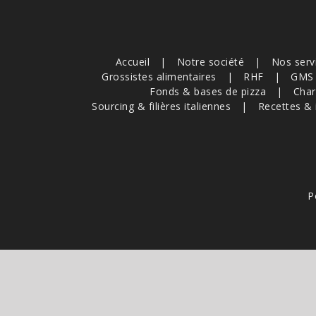
Accueil
Notre société
Nos serv
Grossistes alimentaires
RHF
GMS
Fonds & bases de pizza
Char
Sourcing & filières italiennes
Recettes & 
P