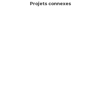
Projets connexes