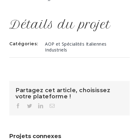
Détails du projet
Catégories:
AOP et Spécialités Italiennes
Industriels
Partagez cet article, choisissez
votre plateforme !
Facebook
Twitter
LinkedIn
Email
Projets connexes