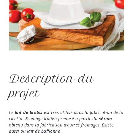
Description du
projet
Le
lait de brebis
est très utilisé dans la fabrication de la
ricotta. Fromage italien préparé à partir du
sérum
obtenu dans la fabrication d’autres fromages
.
Existe
aussi au lait de bufflonne