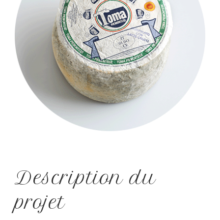
Description du
projet