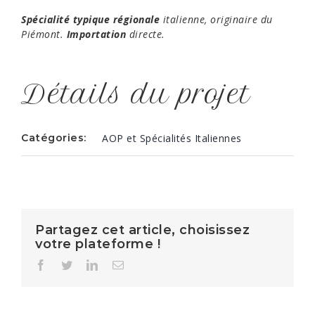
Spécialité typique régionale
italienne, originaire du
Piémont.
Importation
directe.
Détails du projet
Catégories:
AOP et Spécialités Italiennes
Partagez cet article, choisissez
votre plateforme !
Facebook
Twitter
LinkedIn
Email