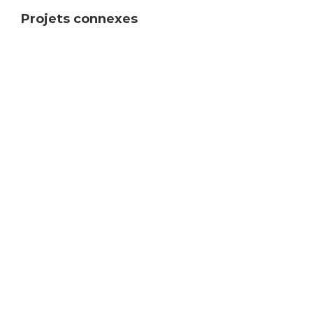
Projets connexes