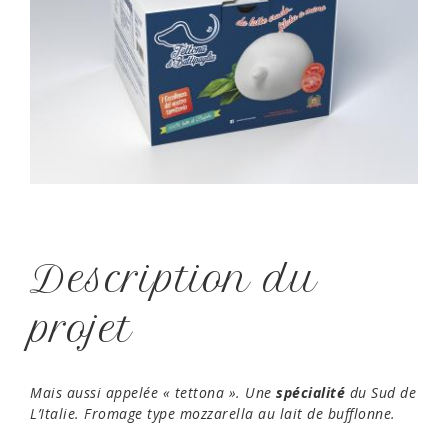
Description du
projet
Mais aussi appelée « tettona ». Une
spécialité
du Sud de
L’Italie.
Fromage type mozzarella au lait de bufflonne.