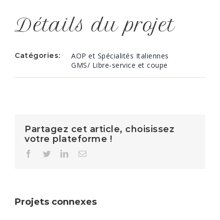
Détails du projet
Catégories:
AOP et Spécialités Italiennes
GMS/ Libre-service et coupe
Partagez cet article, choisissez
votre plateforme !
Facebook
Twitter
LinkedIn
Email
Projets connexes