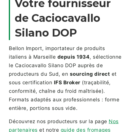
Votre fournisseur
de Caciocavallo
Silano DOP
Bellon Import, importateur de produits
italiens à Marseille
depuis 1934
, sélectionne
le Caciocavallo Silano DOP auprès de
producteurs du Sud, en
sourcing direct
et
sous certification
IFS Broker
(traçabilité,
conformité, chaîne du froid maîtrisée).
Formats adaptés aux professionnels : forme
entière, portions sous vide.
Découvrez nos producteurs sur la page
Nos
partenaires
et notre
guide des fromages