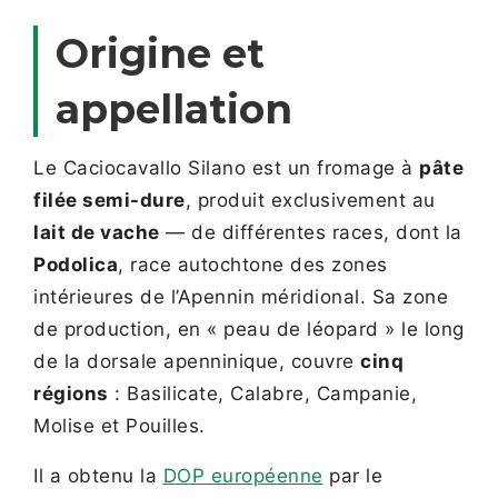
Origine et
appellation
Le Caciocavallo Silano est un fromage à
pâte
filée semi-dure
, produit exclusivement au
lait de vache
— de différentes races, dont la
Podolica
, race autochtone des zones
intérieures de l’Apennin méridional. Sa zone
de production, en « peau de léopard » le long
de la dorsale apenninique, couvre
cinq
régions
: Basilicate, Calabre, Campanie,
Molise et Pouilles.
Il a obtenu la
DOP européenne
par le