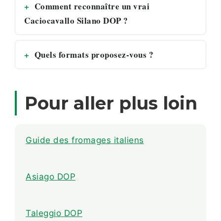
Comment reconnaître un vrai
Caciocavallo Silano DOP ?
Quels formats proposez-vous ?
Pour aller plus loin
Guide des fromages italiens
Asiago DOP
Taleggio DOP