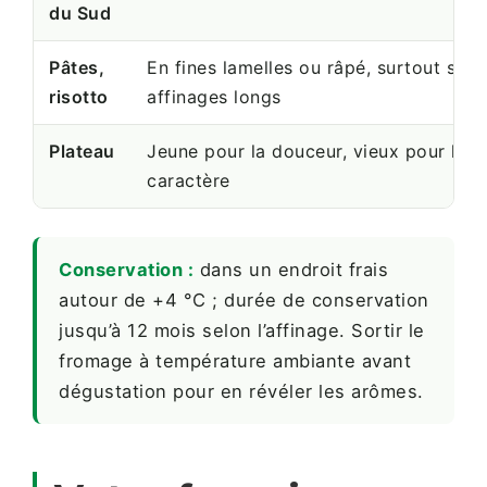
du Sud
Pâtes,
En fines lamelles ou râpé, surtout sur l
risotto
affinages longs
Plateau
Jeune pour la douceur, vieux pour le
caractère
Conservation :
dans un endroit frais
autour de +4 °C ; durée de conservation
jusqu’à 12 mois selon l’affinage. Sortir le
fromage à température ambiante avant
dégustation pour en révéler les arômes.