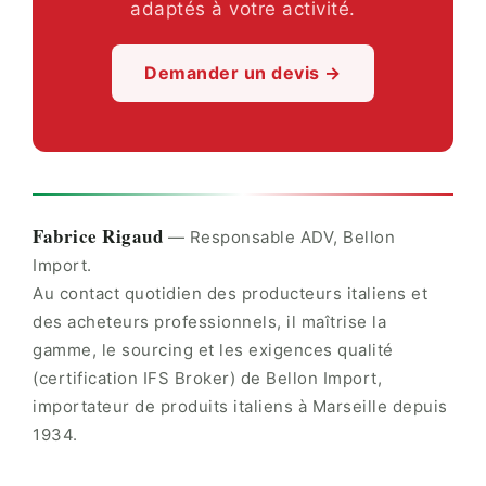
adaptés à votre activité.
Demander un devis →
Fabrice Rigaud
— Responsable ADV, Bellon
Import.
Au contact quotidien des producteurs italiens et
des acheteurs professionnels, il maîtrise la
gamme, le sourcing et les exigences qualité
(certification IFS Broker) de Bellon Import,
importateur de produits italiens à Marseille depuis
1934.