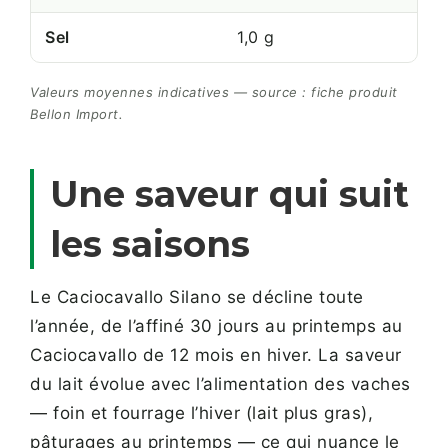
Sel
1,0 g
Valeurs moyennes indicatives — source : fiche produit
Bellon Import.
Une saveur qui suit
les saisons
Le Caciocavallo Silano se décline toute
l’année, de l’affiné 30 jours au printemps au
Caciocavallo de 12 mois en hiver. La saveur
du lait évolue avec l’alimentation des vaches
— foin et fourrage l’hiver (lait plus gras),
pâturages au printemps — ce qui nuance le