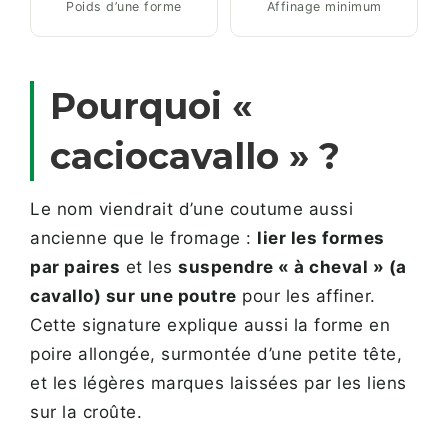
Poids d’une forme
Affinage minimum
Pourquoi «
caciocavallo » ?
Le nom viendrait d’une coutume aussi
ancienne que le fromage :
lier les formes
par paires
et les
suspendre « à cheval » (a
cavallo) sur une poutre
pour les affiner.
Cette signature explique aussi la forme en
poire allongée, surmontée d’une petite tête,
et les légères marques laissées par les liens
sur la croûte.