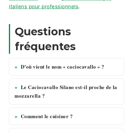
italiens pour professionnels
.
Questions
fréquentes
D’où vient le nom « caciocavallo » ?
Le Caciocavallo Silano est-il proche de la
mozzarella ?
Comment le cuisiner ?