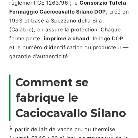
règlement CE 1263/96 ; le
Consorzio Tutela
Formaggio Caciocavallo Silano DOP
, créé en
1993 et basé à Spezzano della Sila
(Calabre), en assure la protection. Chaque
forme porte,
imprimé à chaud
, le logo DOP
et le numéro d’identification du producteur —
garantie d’authenticité.
Comment se
fabrique le
Caciocavallo Silano
À partir de lait de vache cru ou thermisé