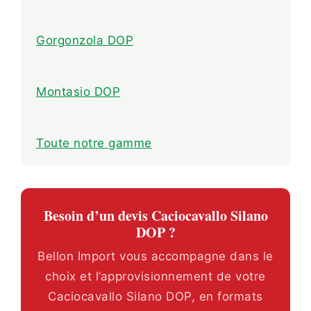
Gorgonzola DOP
Montasio DOP
Toute notre gamme
Besoin d’un devis Caciocavallo Silano
DOP ?
Bellon Import vous accompagne dans le
choix et l’approvisionnement de votre
Caciocavallo Silano DOP, en formats