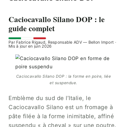
Caciocavallo Silano DOP : le
guide complet
Par Fabrice Rigaud, Responsable ADV — Bellon Import ·
Mis à jour en juin 2026
Caciocavallo Silano DOP : la forme en poire, liée
et suspendue.
Emblème du sud de l’Italie, le
Caciocavallo Silano est un fromage à
pâte filée à la forme inimitable, affiné
suspendu « à cheval » sur une poutre.