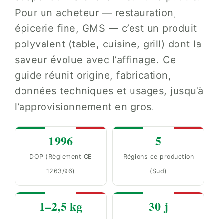
Pour un acheteur — restauration,
épicerie fine, GMS — c’est un produit
polyvalent (table, cuisine, grill) dont la
saveur évolue avec l’affinage. Ce
guide réunit origine, fabrication,
données techniques et usages, jusqu’à
l’approvisionnement en gros.
1996
5
DOP (Règlement CE
Régions de production
1263/96)
(Sud)
1–2,5 kg
30 j