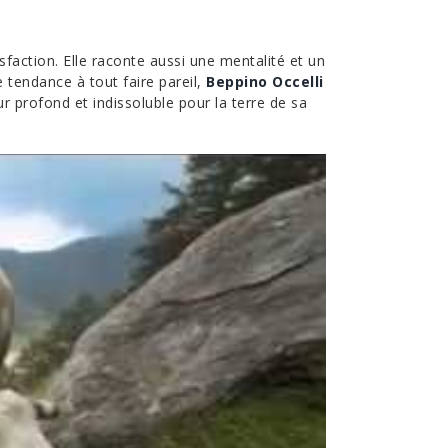
isfaction. Elle raconte aussi une mentalité et un
 tendance à tout faire pareil,
Beppino Occelli
r profond et indissoluble pour la terre de sa