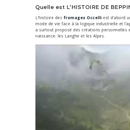
Quelle est L’HISTOIRE DE BEPP
L’histoire des
fromages Occelli
est d’abord un
mode de vie face à la logique industrielle et 
a surtout proposé des créations personnelles et
naissance: les Langhe et les Alpes.