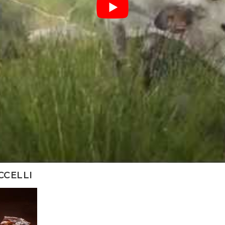
CCELLI