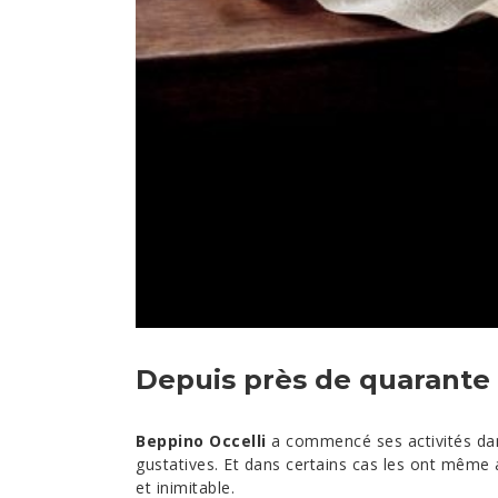
Depuis près de quarante 
Beppino Occelli
a commencé ses activités dans
gustatives. Et dans certains cas les ont même 
et inimitable.