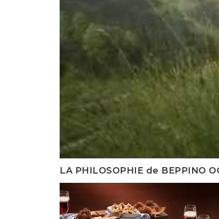
LA PHILOSOPHIE de
BEPPINO O