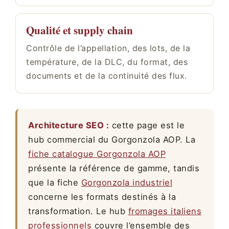
Qualité et supply chain
Contrôle de l’appellation, des lots, de la
température, de la DLC, du format, des
documents et de la continuité des flux.
Architecture SEO :
cette page est le
hub commercial du Gorgonzola AOP. La
fiche catalogue Gorgonzola AOP
présente la référence de gamme, tandis
que la fiche
Gorgonzola industriel
concerne les formats destinés à la
transformation. Le hub
fromages italiens
professionnels
couvre l’ensemble des