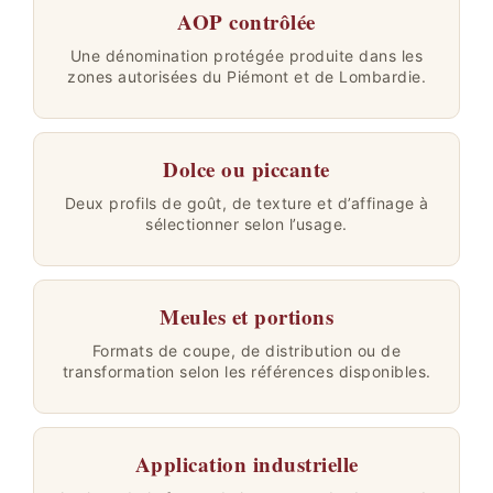
AOP contrôlée
Une dénomination protégée produite dans les
zones autorisées du Piémont et de Lombardie.
Dolce ou piccante
Deux profils de goût, de texture et d’affinage à
sélectionner selon l’usage.
Meules et portions
Formats de coupe, de distribution ou de
transformation selon les références disponibles.
Application industrielle