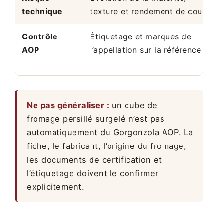
technique
texture et rendement de coupe
Contrôle
Étiquetage et marques de
AOP
l’appellation sur la référence
Ne pas généraliser :
un cube de
fromage persillé surgelé n’est pas
automatiquement du Gorgonzola AOP. La
fiche, le fabricant, l’origine du fromage,
les documents de certification et
l’étiquetage doivent le confirmer
explicitement.