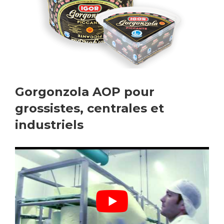
Gorgonzola AOP pour
grossistes, centrales et
industriels