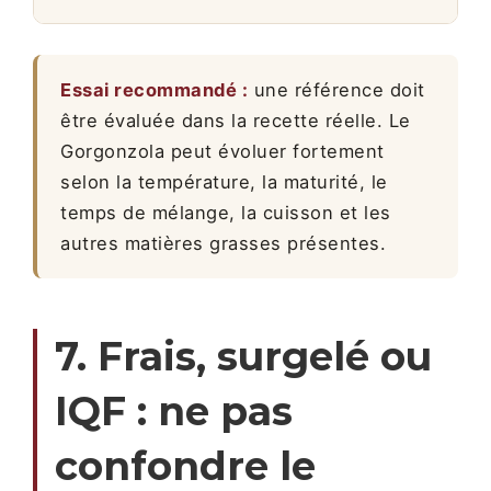
Essai recommandé :
une référence doit
être évaluée dans la recette réelle. Le
Gorgonzola peut évoluer fortement
selon la température, la maturité, le
temps de mélange, la cuisson et les
autres matières grasses présentes.
7. Frais, surgelé ou
IQF : ne pas
confondre le