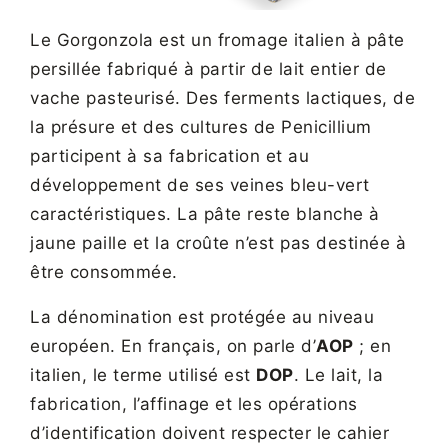
Le Gorgonzola est un fromage italien à pâte
persillée fabriqué à partir de lait entier de
vache pasteurisé. Des ferments lactiques, de
la présure et des cultures de Penicillium
participent à sa fabrication et au
développement de ses veines bleu-vert
caractéristiques. La pâte reste blanche à
jaune paille et la croûte n’est pas destinée à
être consommée.
La dénomination est protégée au niveau
européen. En français, on parle d’
AOP
; en
italien, le terme utilisé est
DOP
. Le lait, la
fabrication, l’affinage et les opérations
d’identification doivent respecter le cahier