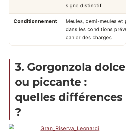
signe distinctif
Conditionnement
Meules, demi-meules et port
dans les conditions prévues 
cahier des charges
3. Gorgonzola dolce
ou piccante :
quelles différences
?