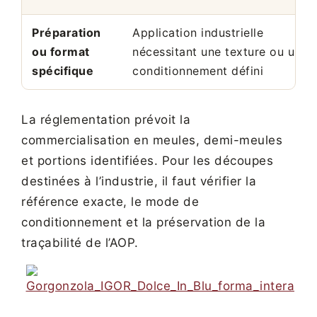
Préparation
Application industrielle
ou format
nécessitant une texture ou un
spécifique
conditionnement défini
La réglementation prévoit la
commercialisation en meules, demi-meules
et portions identifiées. Pour les découpes
destinées à l’industrie, il faut vérifier la
référence exacte, le mode de
conditionnement et la préservation de la
traçabilité de l’AOP.