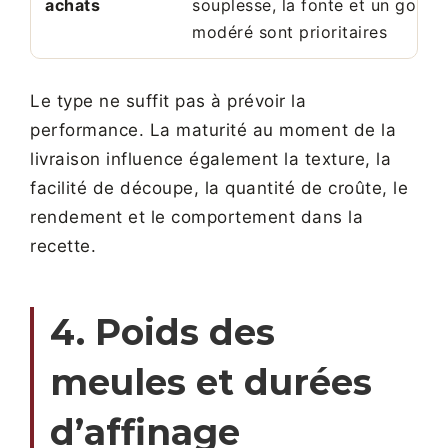
achats
souplesse, la fonte et un goût
modéré sont prioritaires
Le type ne suffit pas à prévoir la
performance. La maturité au moment de la
livraison influence également la texture, la
facilité de découpe, la quantité de croûte, le
rendement et le comportement dans la
recette.
4. Poids des
meules et durées
d’affinage