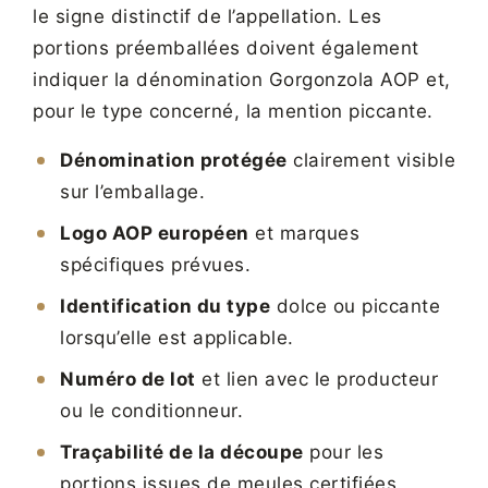
le signe distinctif de l’appellation. Les
portions préemballées doivent également
indiquer la dénomination Gorgonzola AOP et,
pour le type concerné, la mention piccante.
Dénomination protégée
clairement visible
sur l’emballage.
Logo AOP européen
et marques
spécifiques prévues.
Identification du type
dolce ou piccante
lorsqu’elle est applicable.
Numéro de lot
et lien avec le producteur
ou le conditionneur.
Traçabilité de la découpe
pour les
portions issues de meules certifiées.