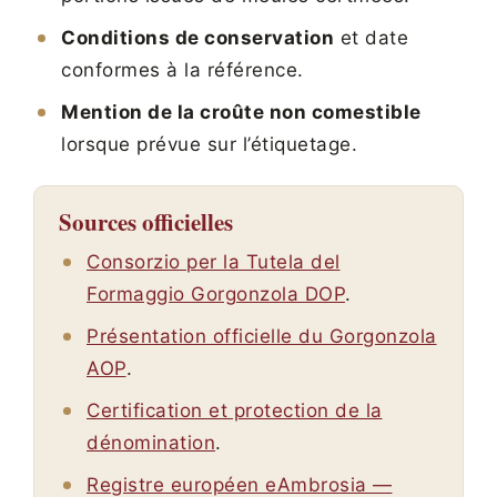
Conditions de conservation
et date
conformes à la référence.
Mention de la croûte non comestible
lorsque prévue sur l’étiquetage.
Sources officielles
Consorzio per la Tutela del
Formaggio Gorgonzola DOP
.
Présentation officielle du Gorgonzola
AOP
.
Certification et protection de la
dénomination
.
Registre européen eAmbrosia —