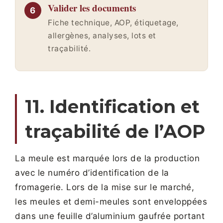
Valider les documents
Fiche technique, AOP, étiquetage,
allergènes, analyses, lots et
traçabilité.
11. Identification et
traçabilité de l’AOP
La meule est marquée lors de la production
avec le numéro d’identification de la
fromagerie. Lors de la mise sur le marché,
les meules et demi-meules sont enveloppées
dans une feuille d’aluminium gaufrée portant