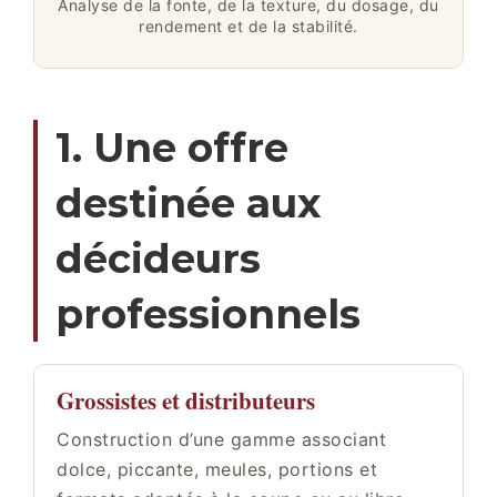
Analyse de la fonte, de la texture, du dosage, du
rendement et de la stabilité.
1. Une offre
destinée aux
décideurs
professionnels
Grossistes et distributeurs
Construction d’une gamme associant
dolce, piccante, meules, portions et