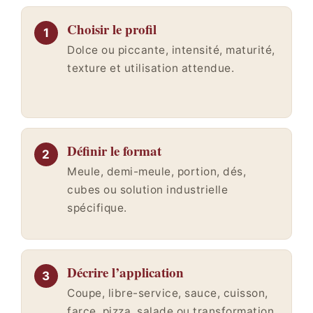
Choisir le profil
Dolce ou piccante, intensité, maturité,
texture et utilisation attendue.
Définir le format
Meule, demi-meule, portion, dés,
cubes ou solution industrielle
spécifique.
Décrire l’application
Coupe, libre-service, sauce, cuisson,
farce, pizza, salade ou transformation.