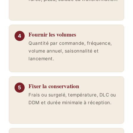
Fournir les volumes
Quantité par commande, fréquence,
volume annuel, saisonnalité et
lancement.
Fixer la conservation
Frais ou surgelé, température, DLC ou
DDM et durée minimale à réception.