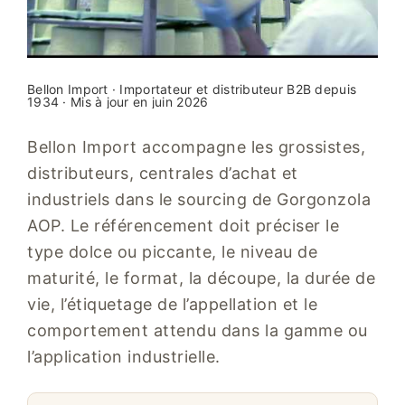
Bellon Import · Importateur et distributeur B2B depuis
1934 · Mis à jour en juin 2026
Bellon Import accompagne les grossistes,
distributeurs, centrales d’achat et
industriels dans le sourcing de Gorgonzola
AOP. Le référencement doit préciser le
type dolce ou piccante, le niveau de
maturité, le format, la découpe, la durée de
vie, l’étiquetage de l’appellation et le
comportement attendu dans la gamme ou
l’application industrielle.