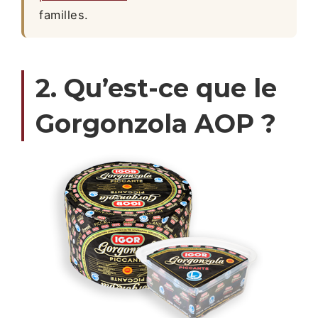
familles.
2. Qu’est-ce que le
Gorgonzola AOP ?