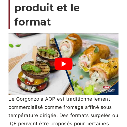
produit et le
format
Le Gorgonzola AOP est traditionnellement
commercialisé comme fromage affiné sous
température dirigée. Des formats surgelés ou
IQF peuvent être proposés pour certaines