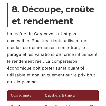
8. Découpe, croûte
et rendement
La croûte du Gorgonzola n’est pas
comestible. Pour les clients utilisant des
meules ou demi-meules, son retrait, le
parage et les variations de forme influencent
le rendement réel. La comparaison
économique doit porter sur la quantité
utilisable et non uniquement sur le prix brut
au kilogramme.
Composante
Questions à traiter