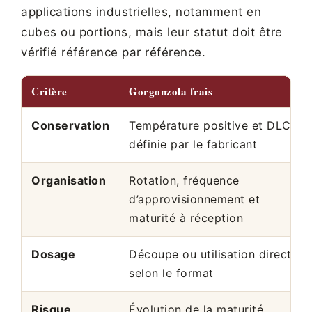
applications industrielles, notamment en
cubes ou portions, mais leur statut doit être
vérifié référence par référence.
Critère
Gorgonzola frais
Conservation
Température positive et DLC
définie par le fabricant
Organisation
Rotation, fréquence
d’approvisionnement et
maturité à réception
Dosage
Découpe ou utilisation directe
selon le format
Risque
Évolution de la maturité,