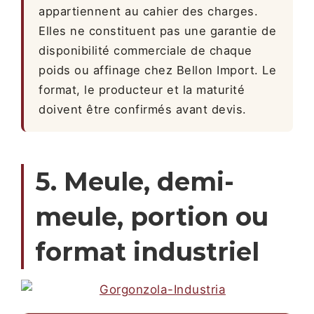
appartiennent au cahier des charges.
Elles ne constituent pas une garantie de
disponibilité commerciale de chaque
poids ou affinage chez Bellon Import. Le
format, le producteur et la maturité
doivent être confirmés avant devis.
5. Meule, demi-
meule, portion ou
format industriel