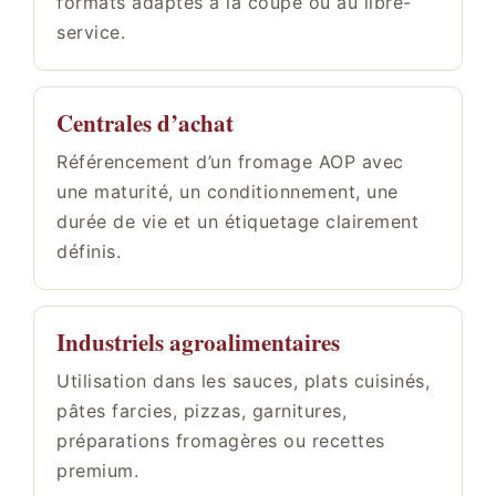
formats adaptés à la coupe ou au libre-
service.
Centrales d’achat
Référencement d’un fromage AOP avec
une maturité, un conditionnement, une
durée de vie et un étiquetage clairement
définis.
Industriels agroalimentaires
Utilisation dans les sauces, plats cuisinés,
pâtes farcies, pizzas, garnitures,
préparations fromagères ou recettes
premium.