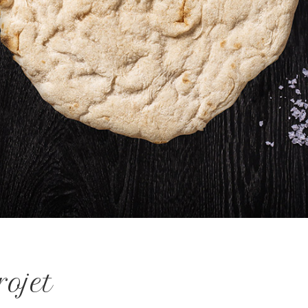
rojet