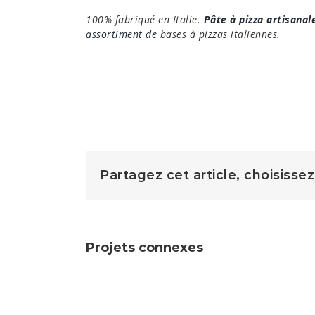
100% fabriqué en Italie.
Pâte à pizza artisanal
assortiment de
bases à pizzas italiennes.
Partagez cet article, choisisse
Projets connexes