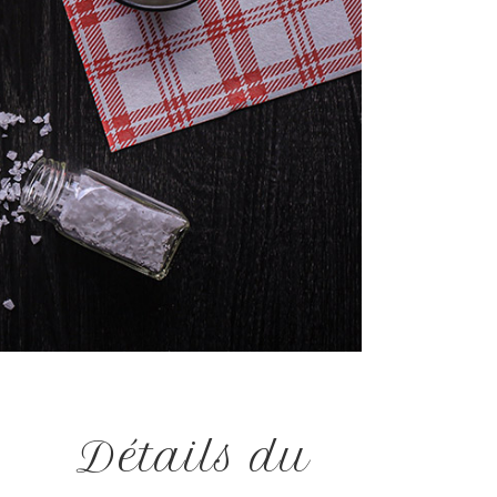
Détails du