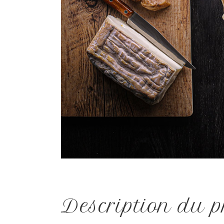
Description du p