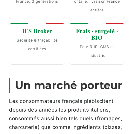
France, 3 générations
d’Italie, livraison France
entière
IFS Broker
Frais · surgelé ·
BIO
Sécurité & traçabilité
Pour RHF, GMS et
certifiées
industrie
Un marché porteur
Les consommateurs français plébiscitent
depuis des années les produits italiens,
consommés aussi bien tels quels (fromages,
charcuterie) que comme ingrédients (pizzas,