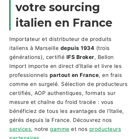
votre sourcing
italien en France
Importateur et distributeur de produits
italiens à Marseille
depuis 1934
(trois
générations), certifié
IFS Broker
, Bellon
Import importe en direct d’Italie et livre les
professionnels
partout en France
, en frais
comme en surgelé. Sélection de producteurs
certifiés, AOP authentiques, formats sur
mesure et chaîne du froid tracée : vous
bénéficiez de tous les avantages de l’Italie,
gérés depuis la France. Découvrez nos
services
, notre
gamme
et nos
producteurs
partenaires
.