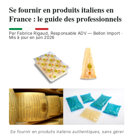
Se fournir en produits italiens en
France : le guide des professionnels
Par Fabrice Rigaud, Responsable ADV — Bellon Import ·
Mis à jour en juin 2026
Se fournir en produits italiens authentiques, sans gérer