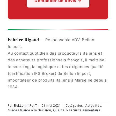
Demander un devis →
Fabrice Rigaud
— Responsable ADV, Bellon
Import.
Au contact quotidien des producteurs italiens et
des acheteurs professionnels français, il maîtrise
le sourcing, la logistique et les exigences qualité
(certification IFS Broker) de Bellon Import,
importateur de produits italiens à Marseille depuis
1934.
Par
BeLLonimPorT
|
21 mai 2021
|
Catégories :
Actualités
,
Guides & aide à la décision
,
Qualité & sécurité alimentaire