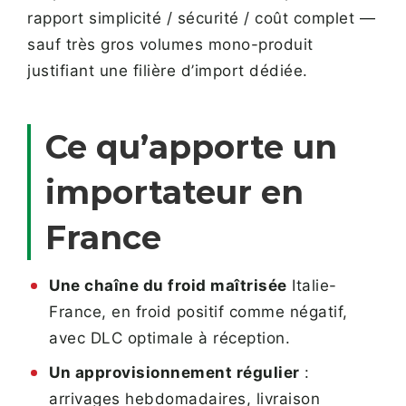
rapport simplicité / sécurité / coût complet —
sauf très gros volumes mono-produit
justifiant une filière d’import dédiée.
Ce qu’apporte un
importateur en
France
Une chaîne du froid maîtrisée
Italie-
France, en froid positif comme négatif,
avec DLC optimale à réception.
Un approvisionnement régulier
:
arrivages hebdomadaires, livraison