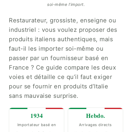
soi-même l’import.
Restaurateur, grossiste, enseigne ou
industriel : vous voulez proposer des
produits italiens authentiques, mais
faut-il les importer soi-même ou
passer par un fournisseur basé en
France ? Ce guide compare les deux
voies et détaille ce qu’il faut exiger
pour se fournir en produits d’Italie
sans mauvaise surprise.
1934
Hebdo.
Importateur basé en
Arrivages directs