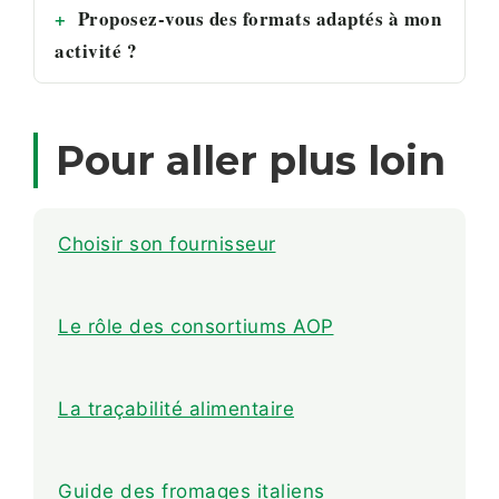
Proposez-vous des formats adaptés à mon
activité ?
Pour aller plus loin
Choisir son fournisseur
Le rôle des consortiums AOP
La traçabilité alimentaire
Guide des fromages italiens