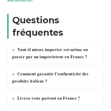
Questions
fréquentes
Vaut-il mieux importer soi-même ou
passer par un importateur en France ?
Comment garantir l’authenticité des
produits italiens ?
Livrez-vous partout en France ?