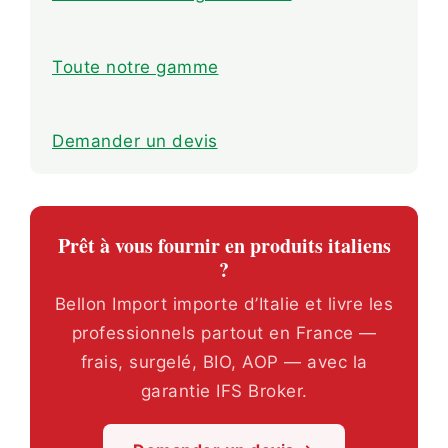
Toute notre gamme
Demander un devis
Prêt à vous fournir en produits italiens
?
Bellon Import importe d’Italie et livre les
professionnels partout en France —
frais, surgelé, BIO, AOP — avec la
garantie IFS Broker.