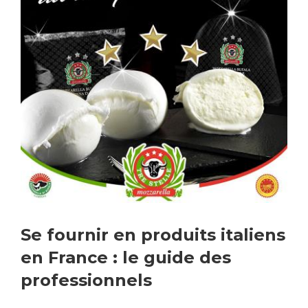
Se fournir en produits italiens
en France : le guide des
professionnels