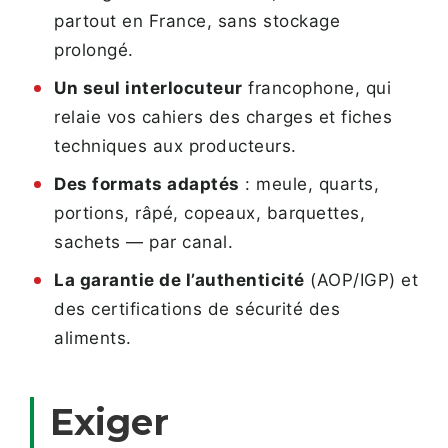
partout en France, sans stockage
prolongé.
Un seul interlocuteur
francophone, qui
relaie vos cahiers des charges et fiches
techniques aux producteurs.
Des formats adaptés
: meule, quarts,
portions, râpé, copeaux, barquettes,
sachets — par canal.
La garantie de l’authenticité
(AOP/IGP) et
des certifications de sécurité des
aliments.
Exiger