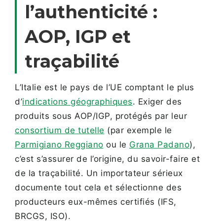
l’authenticité :
AOP, IGP et
traçabilité
L’Italie est le pays de l’UE comptant le plus
d’
indications géographiques
. Exiger des
produits sous AOP/IGP, protégés par leur
consortium de tutelle
(par exemple le
Parmigiano Reggiano
ou le
Grana Padano
),
c’est s’assurer de l’origine, du savoir-faire et
de la traçabilité. Un importateur sérieux
documente tout cela et sélectionne des
producteurs eux-mêmes certifiés (IFS,
BRCGS, ISO).