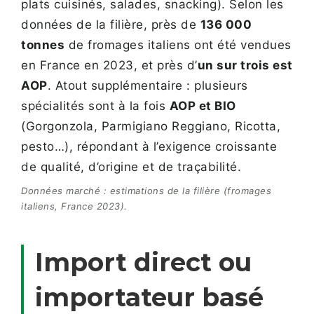
plats cuisinés, salades, snacking). Selon les
données de la filière, près de
136 000
tonnes
de fromages italiens ont été vendues
en France en 2023, et près d’
un sur trois est
AOP
. Atout supplémentaire : plusieurs
spécialités sont à la fois
AOP et BIO
(Gorgonzola, Parmigiano Reggiano, Ricotta,
pesto…), répondant à l’exigence croissante
de qualité, d’origine et de traçabilité.
Données marché : estimations de la filière (fromages
italiens, France 2023).
Import direct ou
importateur basé