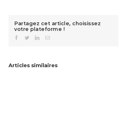
Partagez cet article, choisissez
votre plateforme !
Facebook
Twitter
LinkedIn
Email
Articles similaires