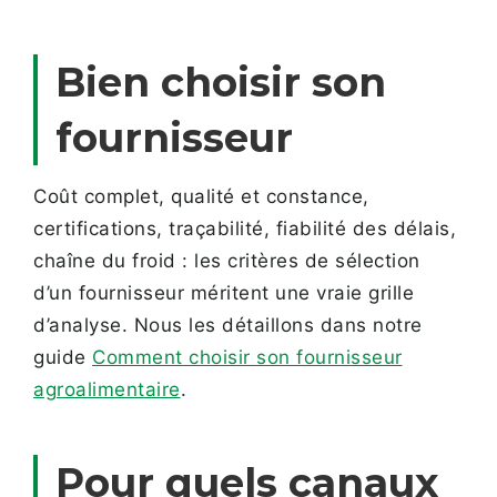
Bien choisir son
fournisseur
Coût complet, qualité et constance,
certifications, traçabilité, fiabilité des délais,
chaîne du froid : les critères de sélection
d’un fournisseur méritent une vraie grille
d’analyse. Nous les détaillons dans notre
guide
Comment choisir son fournisseur
agroalimentaire
.
Pour quels canaux