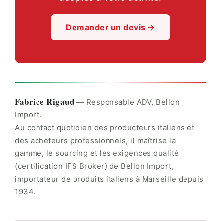
Demander un devis →
Fabrice Rigaud
— Responsable ADV, Bellon
Import.
Au contact quotidien des producteurs italiens et
des acheteurs professionnels, il maîtrise la
gamme, le sourcing et les exigences qualité
(certification IFS Broker) de Bellon Import,
importateur de produits italiens à Marseille depuis
1934.