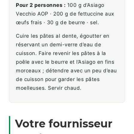
Pour 2 personnes :
100 g d’Asiago
Vecchio AOP · 200 g de fettuccine aux
œufs frais · 30 g de beurre · sel.
Cuire les pâtes al dente, égoutter en
réservant un demi-verre d’eau de
cuisson. Faire revenir les pâtes à la
poêle avec le beurre et l’Asiago en fins
morceaux ; détendre avec un peu d’eau
de cuisson pour garder les pâtes
moelleuses. Servir chaud.
Votre fournisseur