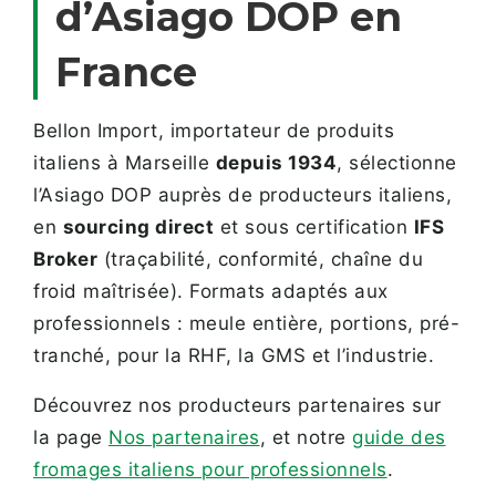
d’Asiago DOP en
France
Bellon Import, importateur de produits
italiens à Marseille
depuis 1934
, sélectionne
l’Asiago DOP auprès de producteurs italiens,
en
sourcing direct
et sous certification
IFS
Broker
(traçabilité, conformité, chaîne du
froid maîtrisée). Formats adaptés aux
professionnels : meule entière, portions, pré-
tranché, pour la RHF, la GMS et l’industrie.
Découvrez nos producteurs partenaires sur
la page
Nos partenaires
, et notre
guide des
fromages italiens pour professionnels
.