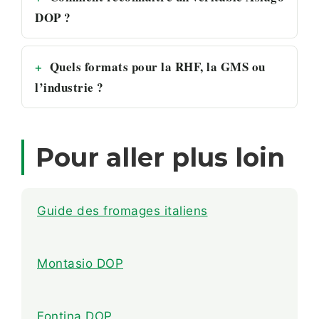
DOP ?
Quels formats pour la RHF, la GMS ou
l’industrie ?
Pour aller plus loin
Guide des fromages italiens
Montasio DOP
Fontina DOP