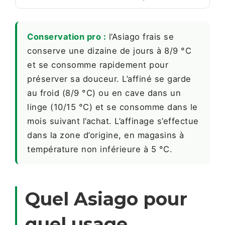
Conservation pro :
l’Asiago frais se
conserve une dizaine de jours à 8/9 °C
et se consomme rapidement pour
préserver sa douceur. L’affiné se garde
au froid (8/9 °C) ou en cave dans un
linge (10/15 °C) et se consomme dans le
mois suivant l’achat. L’affinage s’effectue
dans la zone d’origine, en magasins à
température non inférieure à 5 °C.
Quel Asiago pour
quel usage