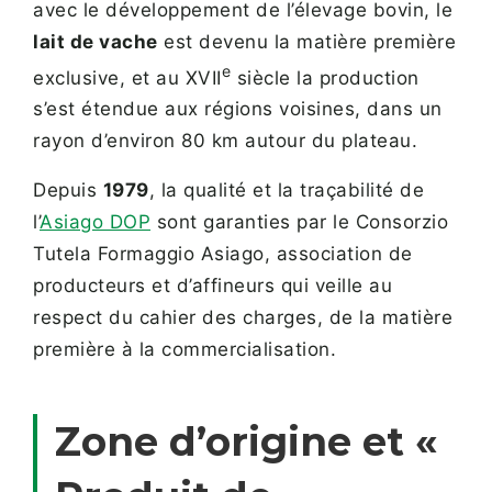
avec le développement de l’élevage bovin, le
lait de vache
est devenu la matière première
e
exclusive, et au XVII
siècle la production
s’est étendue aux régions voisines, dans un
rayon d’environ 80 km autour du plateau.
Depuis
1979
, la qualité et la traçabilité de
l’
Asiago DOP
sont garanties par le Consorzio
Tutela Formaggio Asiago, association de
producteurs et d’affineurs qui veille au
respect du cahier des charges, de la matière
première à la commercialisation.
Zone d’origine et «