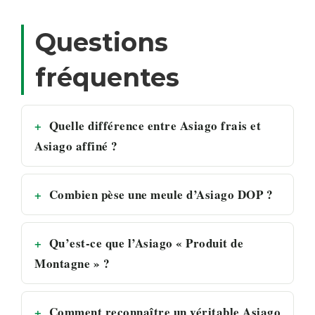
Questions
fréquentes
Quelle différence entre Asiago frais et
Asiago affiné ?
Combien pèse une meule d’Asiago DOP ?
Qu’est-ce que l’Asiago « Produit de
Montagne » ?
Comment reconnaître un véritable Asiago