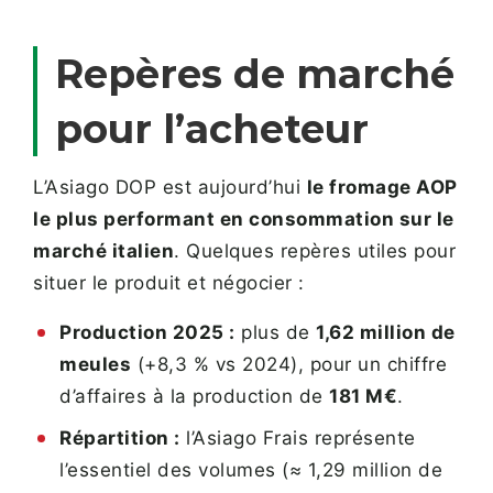
Repères de marché
pour l’acheteur
L’Asiago DOP est aujourd’hui
le fromage AOP
le plus performant en consommation sur le
marché italien
. Quelques repères utiles pour
situer le produit et négocier :
Production 2025 :
plus de
1,62 million de
meules
(+8,3 % vs 2024), pour un chiffre
d’affaires à la production de
181 M€
.
Répartition :
l’Asiago Frais représente
l’essentiel des volumes (≈ 1,29 million de