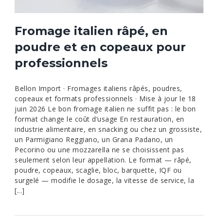
Fromage italien râpé, en
poudre et en copeaux pour
professionnels
Bellon Import · Fromages italiens râpés, poudres,
copeaux et formats professionnels · Mise à jour le 18
juin 2026 Le bon fromage italien ne suffit pas : le bon
format change le coût d’usage En restauration, en
industrie alimentaire, en snacking ou chez un grossiste,
un Parmigiano Reggiano, un Grana Padano, un
Pecorino ou une mozzarella ne se choisissent pas
seulement selon leur appellation. Le format — râpé,
poudre, copeaux, scaglie, bloc, barquette, IQF ou
surgelé — modifie le dosage, la vitesse de service, la
[...]