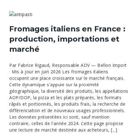
Fromages italiens en France :
production, importations et
marché
Par Fabrice Rigaud, Responsable ADV — Bellon Import
· Mis à jour en juin 2026 Les fromages italiens
occupent une place croissante sur le marché français.
Cette dynamique s'appuie sur la proximité
géographique, la diversité des produits, les appellations
AOP/DOP, la pizza et les plats préparés, les formats
râpés et portionnés, les produits frais, la recherche de
différenciation et de nouveaux usages professionnels.
Les données présentées ici sont, sauf mention
contraire, celles de l'année 2024. Cette page propose
une lecture de marché destinée aux acheteurs, [...]