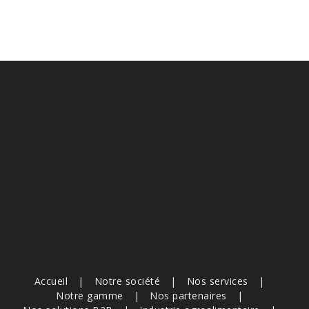
Accueil
Notre société
Nos services
Notre gamme
Nos partenaires