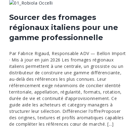
Sourcer des fromages
régionaux italiens pour une
gamme professionnelle
Par Fabrice Rigaud, Responsable ADV — Bellon Import
· Mis à jour en juin 2026 Les fromages régionaux
italiens permettent à une centrale, un grossiste ou un
distributeur de construire une gamme différenciante,
au-delà des références les plus connues. Leur
référencement exige néanmoins de concilier identité
territoriale, appellation, régularité, formats, rotation,
durée de vie et continuité d’approvisionnement. Ce
guide aide les acheteurs et category managers à
structurer leur sélection. Différencier l’offreProposer
des origines, textures et profils aromatiques capables
de compléter les références cœur de marché. [...]