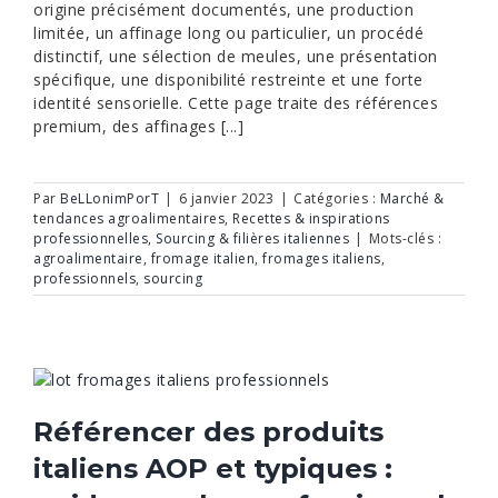
origine précisément documentés, une production
limitée, un affinage long ou particulier, un procédé
distinctif, une sélection de meules, une présentation
spécifique, une disponibilité restreinte et une forte
identité sensorielle. Cette page traite des références
premium, des affinages [...]
Par
BeLLonimPorT
|
6 janvier 2023
|
Catégories :
Marché &
tendances agroalimentaires
,
Recettes & inspirations
professionnelles
,
Sourcing & filières italiennes
|
Mots-clés :
agroalimentaire
,
fromage italien
,
fromages italiens
,
professionnels
,
sourcing
Référencer des produits
italiens AOP et typiques :