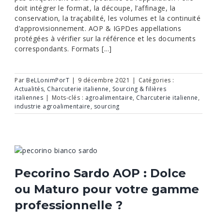
doit intégrer le format, la découpe, l’affinage, la
conservation, la traçabilité, les volumes et la continuité
d’approvisionnement. AOP & IGPDes appellations
protégées à vérifier sur la référence et les documents
correspondants. Formats [...]
Par
BeLLonimPorT
|
9 décembre 2021
|
Catégories :
Actualités
,
Charcuterie italienne
,
Sourcing & filières
italiennes
|
Mots-clés :
agroalimentaire
,
Charcuterie italienne
,
industrie agroalimentaire
,
sourcing
Pecorino Sardo AOP : Dolce
ou Maturo pour votre gamme
professionnelle ?