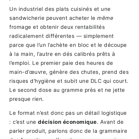
Un industriel des plats cuisinés et une
sandwicherie peuvent acheter le
même
fromage et obtenir deux rentabilités
radicalement différentes — simplement
parce que l’un l’achète en bloc et le découpe
à la main, l’autre en dés calibrés prêts à
l’emploi. Le premier paie des heures de
main-d’œuvre, génère des chutes, prend des
risques d’hygiène et subit une DLC qui court.
Le second dose au gramme près et ne jette
presque rien.
Le format n’est donc pas un détail logistique
: c’est une
décision économique
. Avant de
parler produit, parlons donc de la grammaire