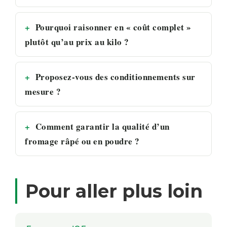
Pourquoi raisonner en « coût complet »
plutôt qu’au prix au kilo ?
Proposez-vous des conditionnements sur
mesure ?
Comment garantir la qualité d’un
fromage râpé ou en poudre ?
Pour aller plus loin