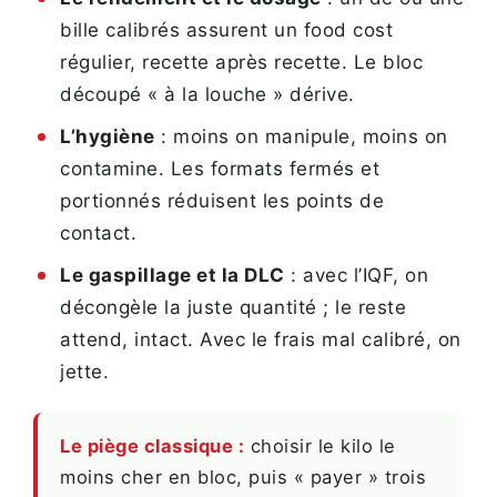
bille calibrés assurent un food cost
régulier, recette après recette. Le bloc
découpé « à la louche » dérive.
L’hygiène
: moins on manipule, moins on
contamine. Les formats fermés et
portionnés réduisent les points de
contact.
Le gaspillage et la DLC
: avec l’IQF, on
décongèle la juste quantité ; le reste
attend, intact. Avec le frais mal calibré, on
jette.
Le piège classique :
choisir le kilo le
moins cher en bloc, puis « payer » trois