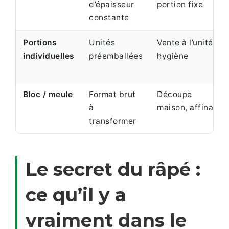
d’épaisseur
portion fixe
constante
Portions
Unités
Vente à l’unité,
individuelles
préemballées
hygiène
Bloc / meule
Format brut
Découpe
à
maison, affinage
transformer
Le secret du râpé :
ce qu’il y a
vraiment dans le