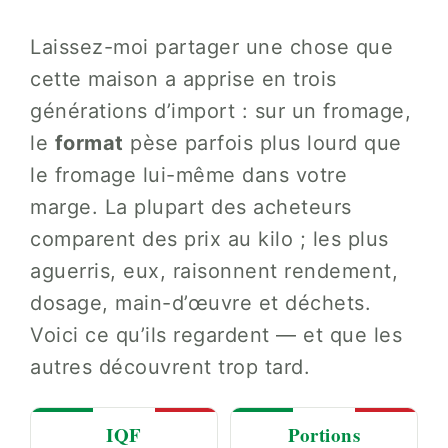
Laissez-moi partager une chose que
cette maison a apprise en trois
générations d’import : sur un fromage,
le
format
pèse parfois plus lourd que
le fromage lui-même dans votre
marge. La plupart des acheteurs
comparent des prix au kilo ; les plus
aguerris, eux, raisonnent rendement,
dosage, main-d’œuvre et déchets.
Voici ce qu’ils regardent — et que les
autres découvrent trop tard.
IQF
Portions