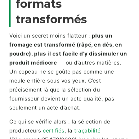
formats
transformés
Voici un secret moins flatteur :
plus un
fromage est transformé (râpé, en dés, en
poudre), plus il est facile d’y dissimuler un
produit médiocre
— ou d’autres matières.
Un copeau ne se goûte pas comme une
meule entière sous vos yeux. C’est
précisément là que la sélection du
fournisseur devient un acte qualité, pas
seulement un acte d’achat.
Ce qui se vérifie alors : la sélection de
producteurs
certifiés
, la
traçabilité