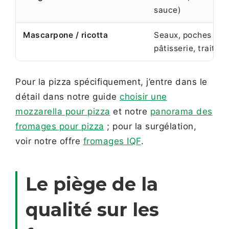
sauce)
Mascarpone / ricotta
Seaux, poches (ind
pâtisserie, traiteur
Pour la pizza spécifiquement, j’entre dans le
détail dans notre guide
choisir une
mozzarella pour pizza
et notre
panorama des
fromages pour pizza
; pour la surgélation,
voir notre offre
fromages IQF
.
Le piège de la
qualité sur les