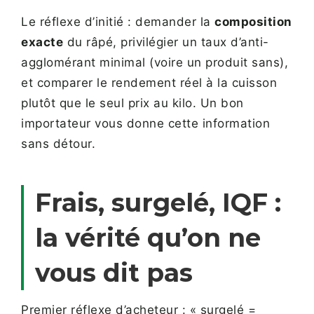
Le réflexe d’initié : demander la
composition
exacte
du râpé, privilégier un taux d’anti-
agglomérant minimal (voire un produit sans),
et comparer le rendement réel à la cuisson
plutôt que le seul prix au kilo. Un bon
importateur vous donne cette information
sans détour.
Frais, surgelé, IQF :
la vérité qu’on ne
vous dit pas
Premier réflexe d’acheteur : « surgelé =