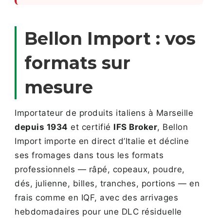
Bellon Import : vos
formats sur
mesure
Importateur de produits italiens à Marseille
depuis 1934
et certifié
IFS Broker
, Bellon
Import importe en direct d’Italie et décline
ses fromages dans tous les formats
professionnels — râpé, copeaux, poudre,
dés, julienne, billes, tranches, portions — en
frais comme en IQF, avec des arrivages
hebdomadaires pour une DLC résiduelle