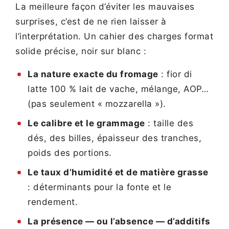
La meilleure façon d’éviter les mauvaises
surprises, c’est de ne rien laisser à
l’interprétation. Un cahier des charges format
solide précise, noir sur blanc :
La nature exacte du fromage
: fior di
latte 100 % lait de vache, mélange, AOP…
(pas seulement « mozzarella »).
Le calibre et le grammage
: taille des
dés, des billes, épaisseur des tranches,
poids des portions.
Le taux d’humidité et de matière grasse
: déterminants pour la fonte et le
rendement.
La présence — ou l’absence — d’additifs