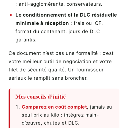
: anti-agglomérants, conservateurs.
Le conditionnement et la DLC résiduelle
minimale à réception
: frais ou IQF,
format du contenant, jours de DLC
garantis.
Ce document n’est pas une formalité : c’est
votre meilleur outil de négociation et votre
filet de sécurité qualité. Un fournisseur
sérieux le remplit sans broncher.
Mes conseils d’initié
Comparez en coût complet
, jamais au
seul prix au kilo : intégrez main-
d’œuvre, chutes et DLC.