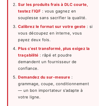
Sur les produits frais à DLC courte,
testez l’IQF
: vous gagnez en
souplesse sans sacrifier la qualité.
Calibrez le format sur votre geste
: si
vous découpez en interne, vous
payez deux fois.
Plus c’est transformé, plus exigez la
traçabilité
: râpé et poudre
demandent un fournisseur de
confiance.
Demandez du sur-mesure
:
grammage, coupe, conditionnement
— un bon importateur s’adapte à
votre ligne.