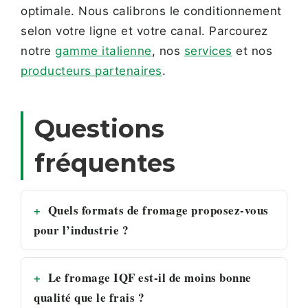
optimale. Nous calibrons le conditionnement
selon votre ligne et votre canal. Parcourez
notre
gamme italienne
, nos
services
et nos
producteurs partenaires
.
Questions
fréquentes
Quels formats de fromage proposez-vous
pour l’industrie ?
Le fromage IQF est-il de moins bonne
qualité que le frais ?