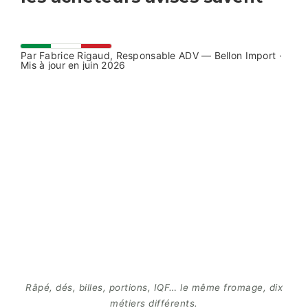
Par Fabrice Rigaud, Responsable ADV — Bellon Import ·
Mis à jour en juin 2026
Râpé, dés, billes, portions, IQF… le même fromage, dix
métiers différents.