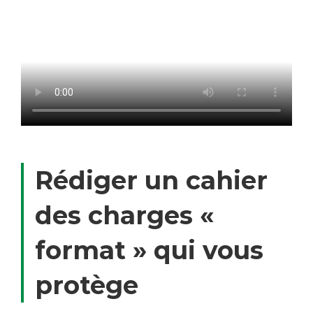
Rédiger un cahier
des charges «
format » qui vous
protège