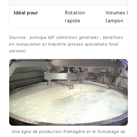
Idéal pour
Rotation
Volumes irrég
rapide
tampon
Sources : principe IQF (définition générale) ; bénéfices
en restauration et industrie (presse spécialisée food
service).
Une ligne de production fromagère et le formatage du