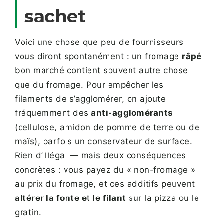
sachet
Voici une chose que peu de fournisseurs
vous diront spontanément : un fromage
râpé
bon marché contient souvent autre chose
que du fromage. Pour empêcher les
filaments de s’agglomérer, on ajoute
fréquemment des
anti-agglomérants
(cellulose, amidon de pomme de terre ou de
maïs), parfois un conservateur de surface.
Rien d’illégal — mais deux conséquences
concrètes : vous payez du « non-fromage »
au prix du fromage, et ces additifs peuvent
altérer la fonte et le filant
sur la pizza ou le
gratin.