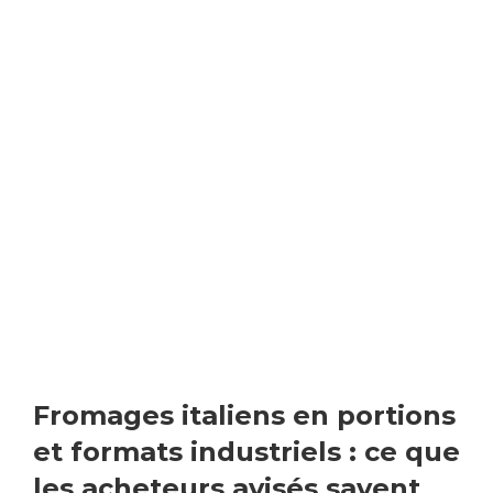
Fromages italiens en portions
et formats industriels : ce que
les acheteurs avisés savent