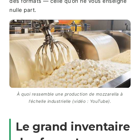
des formats — celle qu’on ne vous enseigne
nulle part.
À quoi ressemble une production de mozzarella à
l’échelle industrielle (vidéo : YouTube).
Le grand inventaire