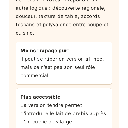
autre logique : découverte régionale,
douceur, texture de table, accords
toscans et polyvalence entre coupe et
cuisine.
Moins “râpage pur”
Il peut se râper en version affinée,
mais ce n’est pas son seul rôle
commercial.
Plus accessible
La version tendre permet
d’introduire le lait de brebis auprès
d’un public plus large.