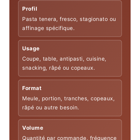
Profil
Pasta tenera, fresco, stagionato ou
affinage spécifique.
Usage
Coupe, table, antipasti, cuisine,
snacking, râpé ou copeaux.
Format
Meule, portion, tranches, copeaux,
râpé ou autre besoin.
Volume
Quantité par commande, fréquence