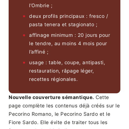
l’Ombrie ;
deux profils principaux : fresco /
pasta tenera et stagionato ;
affinage minimum : 20 jours pour
le tendre, au moins 4 mois pour
l’affiné ;
usage : table, coupe, antipasti,
restauration, râpage léger,
recettes régionales.
Nouvelle couverture sémantique.
Cette
page complète les contenus déjà créés sur le
Pecorino Romano, le Pecorino Sardo et le
Fiore Sardo. Elle évite de traiter tous les