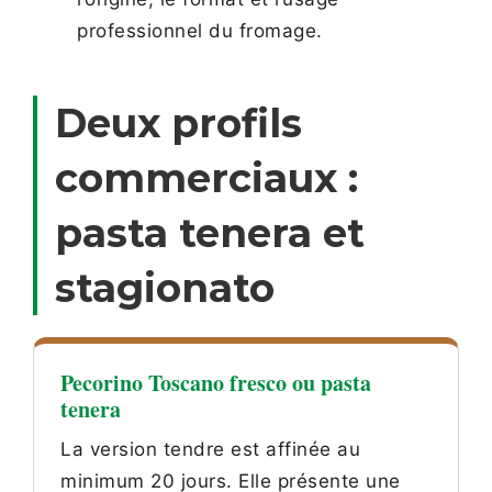
professionnel du fromage.
Deux profils
commerciaux :
pasta tenera et
stagionato
Pecorino Toscano fresco ou pasta
tenera
La version tendre est affinée au
minimum 20 jours. Elle présente une