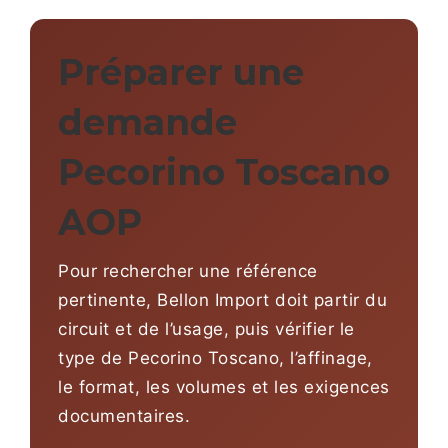
Préparer une
demande
Pecorino Toscano
AOP
Pour rechercher une référence
pertinente, Bellon Import doit partir du
circuit et de l’usage, puis vérifier le
type de Pecorino Toscano, l’affinage,
le format, les volumes et les exigences
documentaires.