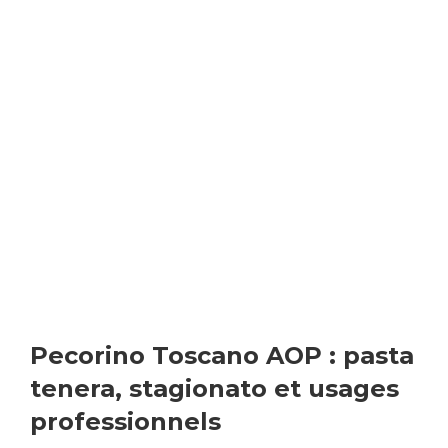
Pecorino Toscano AOP : pasta
tenera, stagionato et usages
professionnels