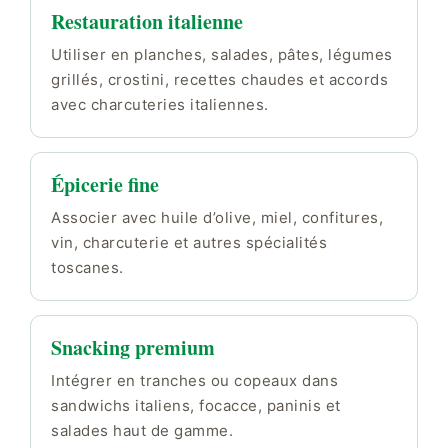
Restauration italienne
Utiliser en planches, salades, pâtes, légumes
grillés, crostini, recettes chaudes et accords
avec charcuteries italiennes.
Épicerie fine
Associer avec huile d’olive, miel, confitures,
vin, charcuterie et autres spécialités
toscanes.
Snacking premium
Intégrer en tranches ou copeaux dans
sandwichs italiens, focacce, paninis et
salades haut de gamme.