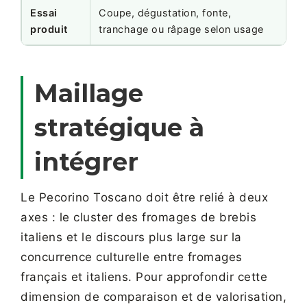
Essai
Coupe, dégustation, fonte,
V
produit
tranchage ou râpage selon usage
Maillage
stratégique à
intégrer
Le Pecorino Toscano doit être relié à deux
axes : le cluster des fromages de brebis
italiens et le discours plus large sur la
concurrence culturelle entre fromages
français et italiens. Pour approfondir cette
dimension de comparaison et de valorisation,