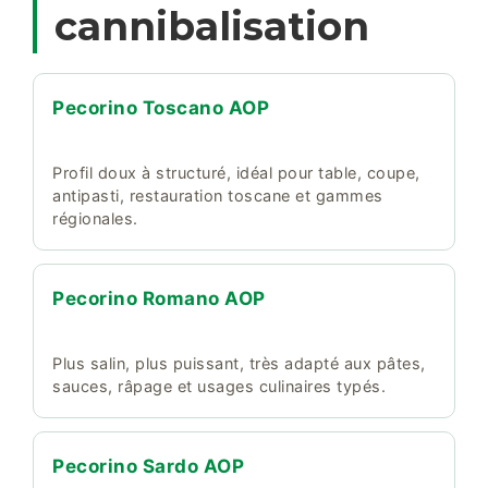
cannibalisation
Pecorino Toscano AOP
Profil doux à structuré, idéal pour table, coupe,
antipasti, restauration toscane et gammes
régionales.
Pecorino Romano AOP
Plus salin, plus puissant, très adapté aux pâtes,
sauces, râpage et usages culinaires typés.
Pecorino Sardo AOP