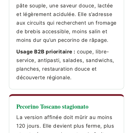
pâte souple, une saveur douce, lactée
et légèrement acidulée. Elle s’adresse
aux circuits qui recherchent un fromage
de brebis accessible, moins salin et
moins dur qu’un pecorino de râpage.
Usage B2B prioritaire :
coupe, libre-
service, antipasti, salades, sandwichs,
planches, restauration douce et
découverte régionale.
Pecorino Toscano stagionato
La version affinée doit mûrir au moins
120 jours. Elle devient plus ferme, plus