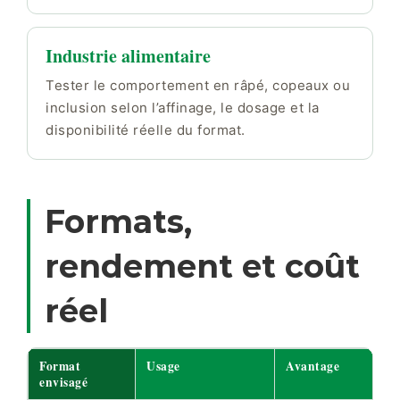
Industrie alimentaire
Tester le comportement en râpé, copeaux ou
inclusion selon l’affinage, le dosage et la
disponibilité réelle du format.
Formats,
rendement et coût
réel
Format
Usage
Avantage
envisagé