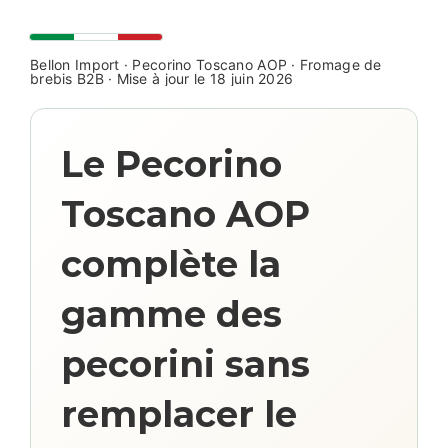
Bellon Import · Pecorino Toscano AOP · Fromage de
brebis B2B · Mise à jour le 18 juin 2026
Le Pecorino
Toscano AOP
complète la
gamme des
pecorini sans
remplacer le