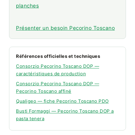
planches
Présenter un besoin Pecorino Toscano
Références officielles et techniques
Consorzio Pecorino Toscano DOP —
caractéristiques de production
Consorzio Pecorino Toscano DOP —
Pecorino Toscano affiné
Qualigeo — fiche Pecorino Toscano PDO
Busti Formaggi — Pecorino Toscano DOP a
pasta tenera