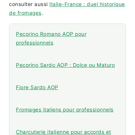
consulter aussi
Italie-France : duel historique
de fromages
.
Pecorino Romano AOP pour
professionnels
Pecorino Sardo AOP : Dolce ou Maturo
Fiore Sardo AOP
Fromages italiens pour professionnels
Charcuterie italienne pour accords et