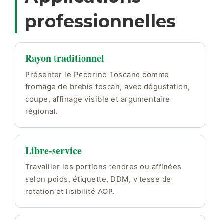
professionnelles
Rayon traditionnel
Présenter le Pecorino Toscano comme
fromage de brebis toscan, avec dégustation,
coupe, affinage visible et argumentaire
régional.
Libre-service
Travailler les portions tendres ou affinées
selon poids, étiquette, DDM, vitesse de
rotation et lisibilité AOP.