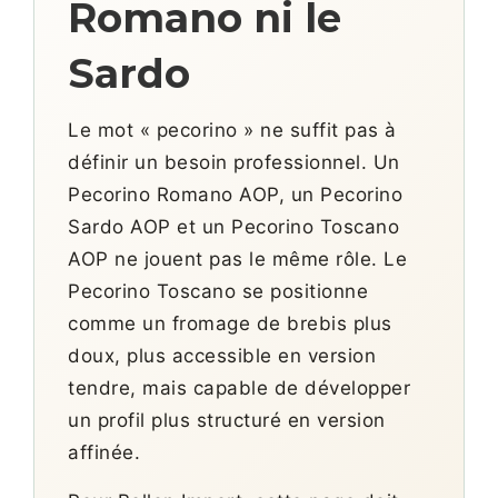
Romano ni le
Sardo
Le mot « pecorino » ne suffit pas à
définir un besoin professionnel. Un
Pecorino Romano AOP, un Pecorino
Sardo AOP et un Pecorino Toscano
AOP ne jouent pas le même rôle. Le
Pecorino Toscano se positionne
comme un fromage de brebis plus
doux, plus accessible en version
tendre, mais capable de développer
un profil plus structuré en version
affinée.