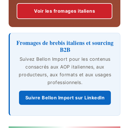
Voir les fromages italiens
Fromages de brebis italiens et sourcing
B2B
Suivez Bellon Import pour les contenus
consacrés aux AOP italiennes, aux
producteurs, aux formats et aux usages
professionnels.
Suivre Bellon Import sur LinkedIn