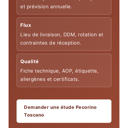
et prévision annuelle.
Flux
Lieu de livraison, DDM, rotation et
contraintes de réception.
Qualité
Fiche technique, AOP, étiquette,
allergènes et certificats.
Demander une étude Pecorino
Toscano