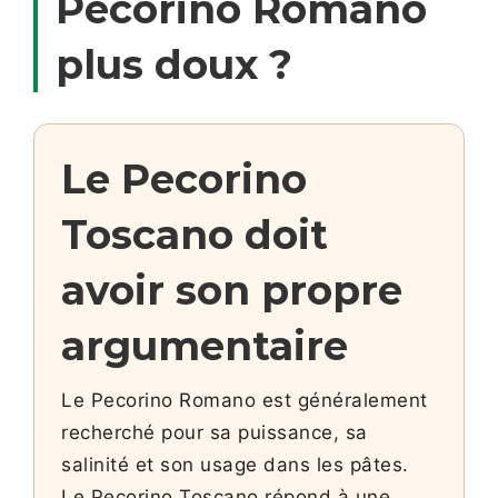
Pecorino Romano
plus doux ?
Le Pecorino
Toscano doit
avoir son propre
argumentaire
Le Pecorino Romano est généralement
recherché pour sa puissance, sa
salinité et son usage dans les pâtes.
Le Pecorino Toscano répond à une