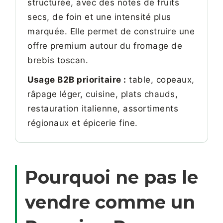
structurée, avec des notes de fruits
secs, de foin et une intensité plus
marquée. Elle permet de construire une
offre premium autour du fromage de
brebis toscan.
Usage B2B prioritaire :
table, copeaux,
râpage léger, cuisine, plats chauds,
restauration italienne, assortiments
régionaux et épicerie fine.
Pourquoi ne pas le
vendre comme un