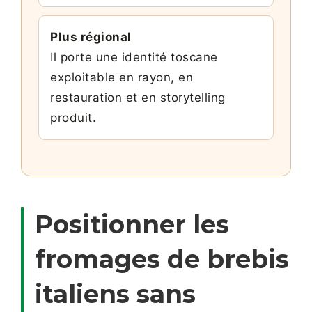
Plus régional
Il porte une identité toscane
exploitable en rayon, en
restauration et en storytelling
produit.
Positionner les
fromages de brebis
italiens sans