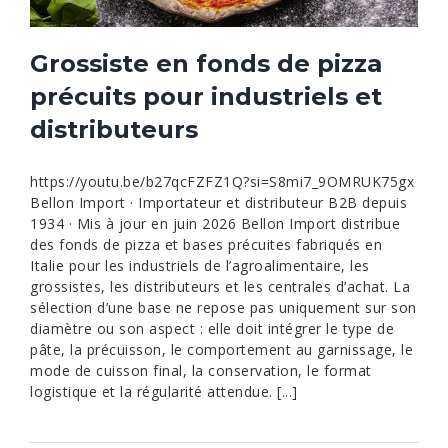
Grossiste en fonds de pizza
précuits pour industriels et
distributeurs
https://youtu.be/b27qcFZFZ1Q?si=S8mi7_9OMRUK75gx
Bellon Import · Importateur et distributeur B2B depuis
1934 · Mis à jour en juin 2026 Bellon Import distribue
des fonds de pizza et bases précuites fabriqués en
Italie pour les industriels de l’agroalimentaire, les
grossistes, les distributeurs et les centrales d’achat. La
sélection d’une base ne repose pas uniquement sur son
diamètre ou son aspect : elle doit intégrer le type de
pâte, la précuisson, le comportement au garnissage, le
mode de cuisson final, la conservation, le format
logistique et la régularité attendue. [...]