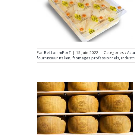
Par
BeLLonimPorT
|
15 juin 2022
|
Catégories :
Actu
fournisseur italien
,
fromages professionnels
,
industr