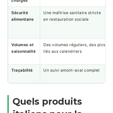
charges
Sécurité
Une maîtrise sanitaire stricte
alimentaire
en restauration sociale
Volumes et
Des volumes réguliers, des pics
saisonnalité
liés aux calendriers
Traçabilité
Un suivi amont-aval complet
Quels produits