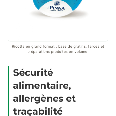
Ricotta en grand format : base de gratins, farces et
préparations produites en volume.
Sécurité
alimentaire,
allergènes et
traçabilité