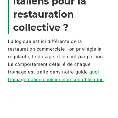
italiens pour la
restauration
collective ?
La logique est ici différente de la
restauration commerciale : on privilégie la
régularité, le dosage et le coût par portion.
Le comportement détaillé de chaque
fromage est traité dans notre guide
quel
fromage italien choisir selon son utilisation
.