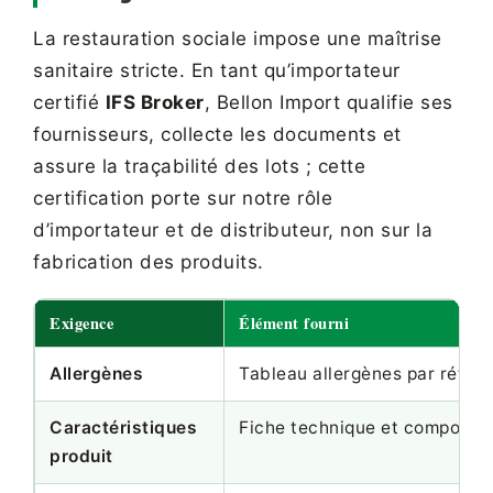
La restauration sociale impose une maîtrise
sanitaire stricte. En tant qu’importateur
certifié
IFS Broker
, Bellon Import qualifie ses
fournisseurs, collecte les documents et
assure la traçabilité des lots ; cette
certification porte sur notre rôle
d’importateur et de distributeur, non sur la
fabrication des produits.
Exigence
Élément fourni
Allergènes
Tableau allergènes par référ
Caractéristiques
Fiche technique et compositi
produit