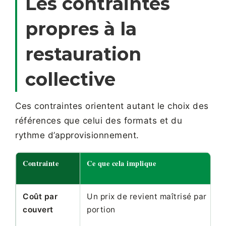
Les contraintes
propres à la
restauration
collective
Ces contraintes orientent autant le choix des
références que celui des formats et du
rythme d’approvisionnement.
Contrainte
Ce que cela implique
Coût par
Un prix de revient maîtrisé par
couvert
portion