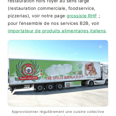
restauration hors foyer au sens large
(restauration commerciale, foodservice,
pizzerias), voir notre page
grossiste RHF
;
pour l’ensemble de nos services B2B, voir
importateur de produits alimentaires italiens
.
Approvisionner régulièrement une cuisine collective