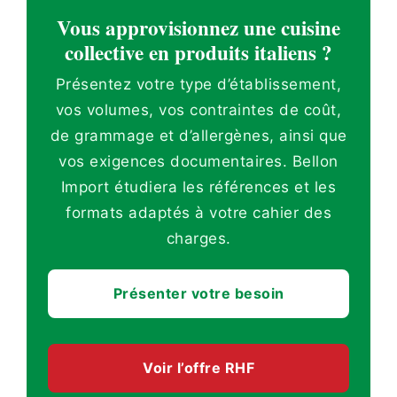
Vous approvisionnez une cuisine
collective en produits italiens ?
Présentez votre type d’établissement,
vos volumes, vos contraintes de coût,
de grammage et d’allergènes, ainsi que
vos exigences documentaires. Bellon
Import étudiera les références et les
formats adaptés à votre cahier des
charges.
Présenter votre besoin
Voir l’offre RHF