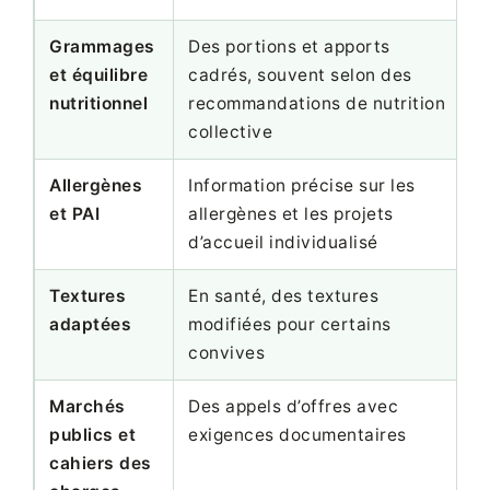
Grammages
Des portions et apports
et équilibre
cadrés, souvent selon des
nutritionnel
recommandations de nutrition
collective
Allergènes
Information précise sur les
et PAI
allergènes et les projets
d’accueil individualisé
Textures
En santé, des textures
adaptées
modifiées pour certains
convives
Marchés
Des appels d’offres avec
publics et
exigences documentaires
cahiers des