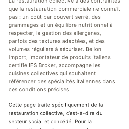
La restauration collective a des contraintes
que la restauration commerciale ne connaît
pas : un coût par couvert serré, des
grammages et un équilibre nutritionnel à
respecter, la gestion des allergènes,
parfois des textures adaptées, et des
volumes réguliers à sécuriser. Bellon
Import, importateur de produits italiens
certifié IFS Broker, accompagne les
cuisines collectives qui souhaitent
référencer des spécialités italiennes dans
ces conditions précises.
Cette page traite spécifiquement de la
restauration collective, c’est-à-dire du
secteur social et concédé. Pour la