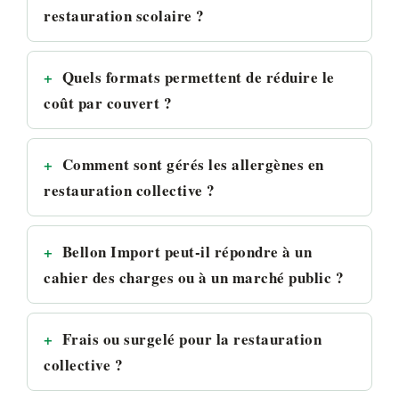
restauration scolaire ?
Quels formats permettent de réduire le
coût par couvert ?
Comment sont gérés les allergènes en
restauration collective ?
Bellon Import peut-il répondre à un
cahier des charges ou à un marché public ?
Frais ou surgelé pour la restauration
collective ?