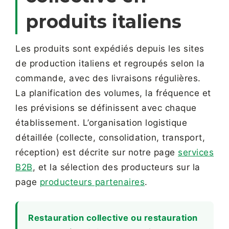
produits italiens
Les produits sont expédiés depuis les sites
de production italiens et regroupés selon la
commande, avec des livraisons régulières.
La planification des volumes, la fréquence et
les prévisions se définissent avec chaque
établissement. L’organisation logistique
détaillée (collecte, consolidation, transport,
réception) est décrite sur notre page
services
B2B
, et la sélection des producteurs sur la
page
producteurs partenaires
.
Restauration collective ou restauration