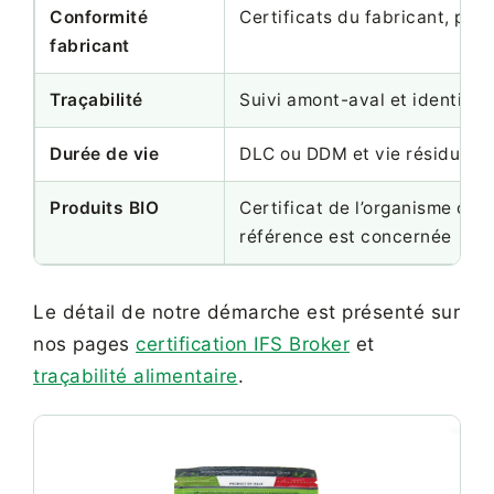
Conformité
Certificats du fabricant, péri
fabricant
Traçabilité
Suivi amont-aval et identifica
Durée de vie
DLC ou DDM et vie résiduelle
Produits BIO
Certificat de l’organisme cert
référence est concernée
Le détail de notre démarche est présenté sur
nos pages
certification IFS Broker
et
traçabilité alimentaire
.