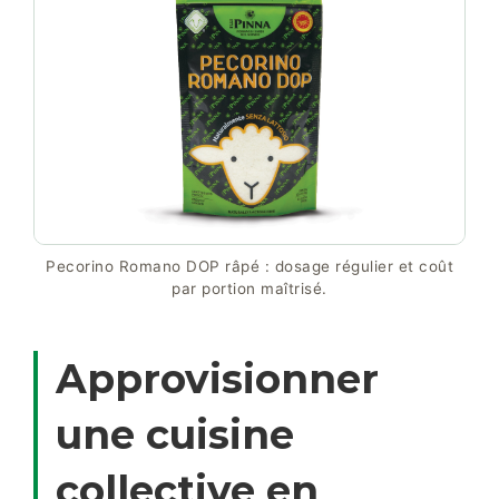
Pecorino Romano DOP râpé : dosage régulier et coût
par portion maîtrisé.
Approvisionner
une cuisine
collective en