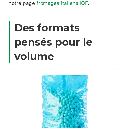
notre page
fromages italiens IQF
.
Des formats
pensés pour le
volume