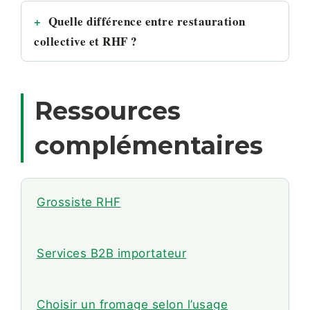
Quelle différence entre restauration
collective et RHF ?
Ressources
complémentaires
Grossiste RHF
Services B2B importateur
Choisir un fromage selon l’usage