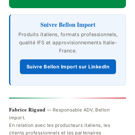
Suivre Bellon Import
Produits italiens, formats professionnels,
qualité IFS et approvisionnements Italie-
France.
Suivre Bellon Import sur LinkedIn
Fabrice Rigaud
— Responsable ADV, Bellon
Import.
En relation avec les producteurs italiens, les
clients professionnels et les partenaires