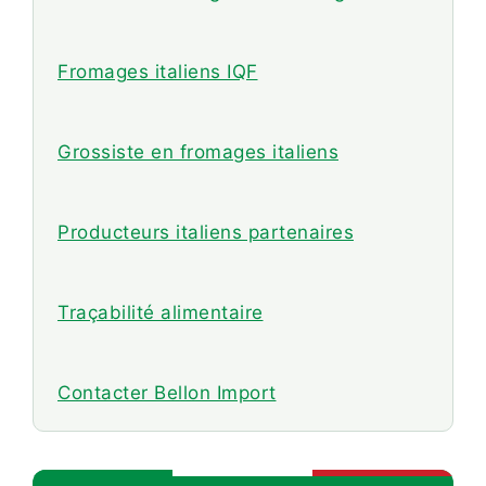
Fromages italiens IQF
Grossiste en fromages italiens
Producteurs italiens partenaires
Traçabilité alimentaire
Contacter Bellon Import