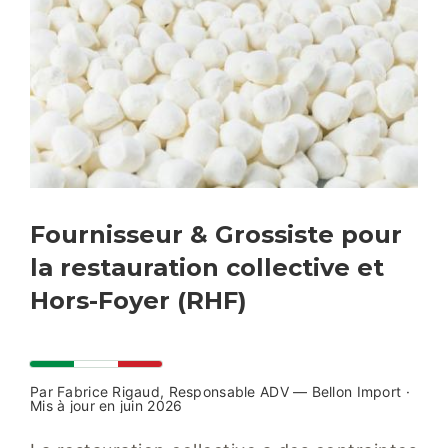
Fournisseur & Grossiste pour
la restauration collective et
Hors-Foyer (RHF)
Par Fabrice Rigaud, Responsable ADV — Bellon Import ·
Mis à jour en juin 2026