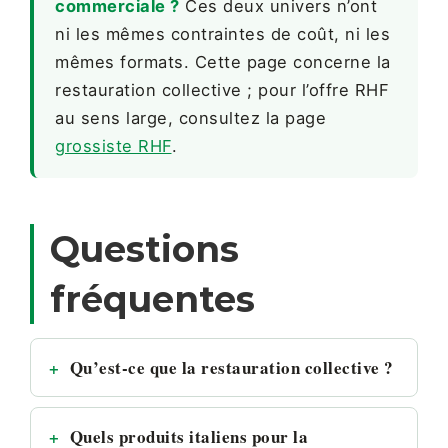
commerciale ?
Ces deux univers n’ont
ni les mêmes contraintes de coût, ni les
mêmes formats. Cette page concerne la
restauration collective ; pour l’offre RHF
au sens large, consultez la page
grossiste RHF
.
Questions
fréquentes
Qu’est-ce que la restauration collective ?
Quels produits italiens pour la