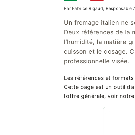
Par Fabrice Rigaud, Responsable A
Un fromage italien ne s
Deux références de la 
l’humidité, la matière g
cuisson et le dosage. Ce
professionnelle visée.
Les références et formats
Cette page est un outil d’a
l’offre générale, voir notr