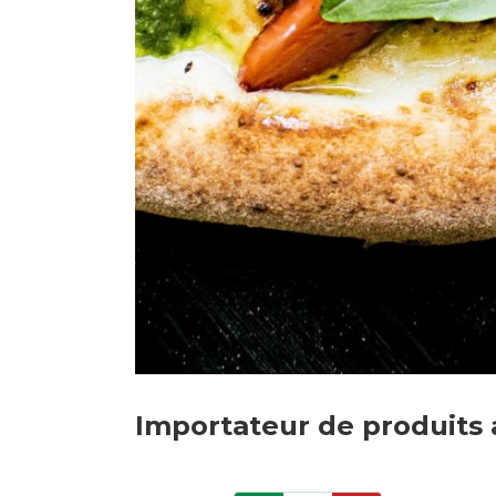
Importateur de produits a