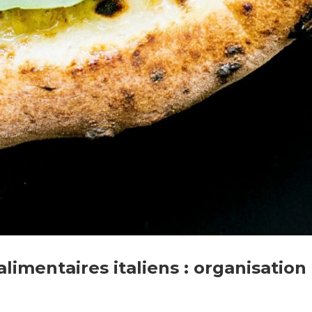
limentaires italiens : organisation