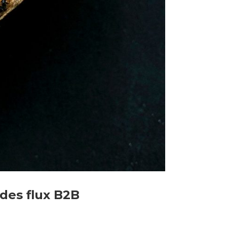
 des flux B2B