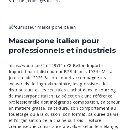
Actualités
,
Fromages italiens
Mascarpone italien pour
professionnels et industriels
https://youtu.be/2mT29YI4mY8 Bellon Import ·
Importateur et distributeur B2B depuis 1934 · Mis à
jour en juin 2026 Bellon Import accompagne les
industriels de l’agroalimentaire, les grossistes, les
distributeurs et les centrales d’achat dans le sourcing
de mascarpone italien. La sélection d’une référence
professionnelle doit intégrer sa composition, sa teneur
en matière grasse, sa texture, son comportement au
fouettage ou à la cuisson, son format, sa durée de vie
et l’organisation de la chaîne du froid. Texture
crémeuseUne consistance à évaluer selon le mélange,