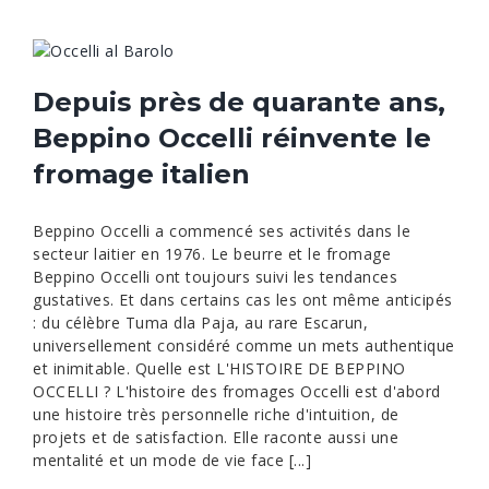
Depuis près de quarante ans,
Beppino Occelli réinvente le
fromage italien
Beppino Occelli a commencé ses activités dans le
secteur laitier en 1976. Le beurre et le fromage
Beppino Occelli ont toujours suivi les tendances
gustatives. Et dans certains cas les ont même anticipés
: du célèbre Tuma dla Paja, au rare Escarun,
universellement considéré comme un mets authentique
et inimitable. Quelle est L'HISTOIRE DE BEPPINO
OCCELLI ? L'histoire des fromages Occelli est d'abord
une histoire très personnelle riche d'intuition, de
projets et de satisfaction. Elle raconte aussi une
mentalité et un mode de vie face [...]