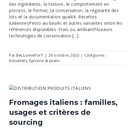
des ingrédients, la texture, le comportement en
process, le format, la conservation, la régularité des
lots et la documentation qualité. Recettes
italiennesPesto au basilic et autres variantes selon les
références disponibles. Frais ou ambiantPlusieurs
technologies de conservation [...]
Par
BeLLonimPorT
|
26 octobre 2020
|
Catégories :
Actualités
,
Épicerie & pesto
Fromages italiens : familles,
usages et critères de
sourcing