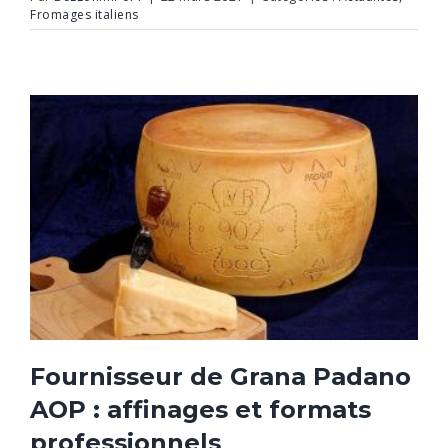
Fromages italiens
Fournisseur de Grana Padano
AOP : affinages et formats
professionnels