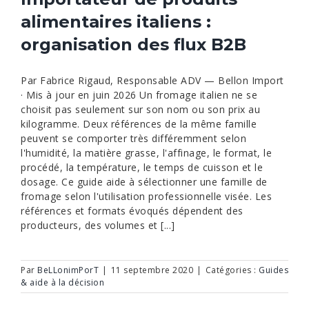
alimentaires italiens :
organisation des flux B2B
Par Fabrice Rigaud, Responsable ADV — Bellon Import
· Mis à jour en juin 2026 Un fromage italien ne se
choisit pas seulement sur son nom ou son prix au
kilogramme. Deux références de la même famille
peuvent se comporter très différemment selon
l'humidité, la matière grasse, l'affinage, le format, le
procédé, la température, le temps de cuisson et le
dosage. Ce guide aide à sélectionner une famille de
fromage selon l'utilisation professionnelle visée. Les
références et formats évoqués dépendent des
producteurs, des volumes et [...]
Par
BeLLonimPorT
|
11 septembre 2020
|
Catégories :
Guides
& aide à la décision