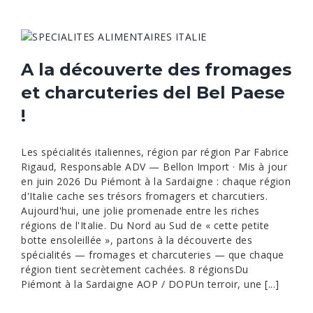
A la découverte des fromages
et charcuteries del Bel Paese
!
Les spécialités italiennes, région par région Par Fabrice
Rigaud, Responsable ADV — Bellon Import · Mis à jour
en juin 2026 Du Piémont à la Sardaigne : chaque région
d'Italie cache ses trésors fromagers et charcutiers.
Aujourd'hui, une jolie promenade entre les riches
régions de l'Italie. Du Nord au Sud de « cette petite
botte ensoleillée », partons à la découverte des
spécialités — fromages et charcuteries — que chaque
région tient secrètement cachées. 8 régionsDu
Piémont à la Sardaigne AOP / DOPUn terroir, une [...]