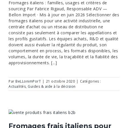
Fromages italiens : familles, usages et critères de
sourcing Par Fabrice Rigaud, Responsable ADV —
Bellon Import · Mis à jour en juin 2026 Sélectionner des
fromages italiens pour une activité industrielle, une
centrale d’achat ou un réseau de distribution ne
consiste pas seulement à comparer les appellations et
les profils gustatifs. Les équipes achats, R&D et qualité
doivent aussi évaluer la régularité du produit, son
comportement en process, les formats disponibles, les
volumes, la durée de vie, la traçabilité et la fiabilité des
approvisionnements. [...]
Par
BeLLonimPorT
|
21 octobre 2020
|
Catégories :
Actualités
,
Guides & aide à la décision
Fromages frais italiens pour