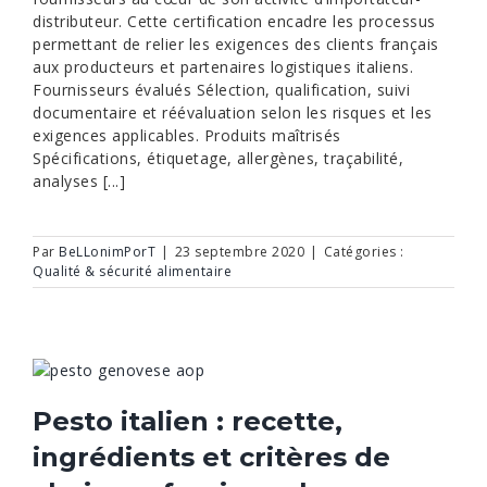
distributeur. Cette certification encadre les processus
permettant de relier les exigences des clients français
aux producteurs et partenaires logistiques italiens.
Fournisseurs évalués Sélection, qualification, suivi
documentaire et réévaluation selon les risques et les
exigences applicables. Produits maîtrisés
Spécifications, étiquetage, allergènes, traçabilité,
analyses [...]
Par
BeLLonimPorT
|
23 septembre 2020
|
Catégories :
Qualité & sécurité alimentaire
Pesto italien : recette,
ingrédients et critères de