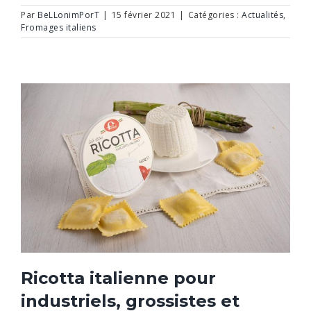
Par
BeLLonimPorT
|
15 février 2021
|
Catégories :
Actualités
,
Fromages italiens
Ricotta italienne pour
industriels, grossistes et