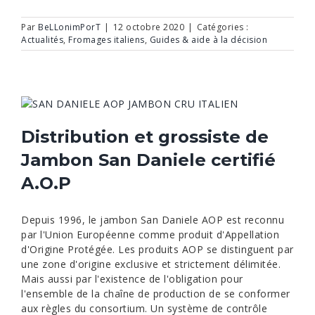
Par
BeLLonimPorT
|
12 octobre 2020
|
Catégories :
Actualités
,
Fromages italiens
,
Guides & aide à la décision
Distribution et grossiste de
Jambon San Daniele certifié
A.O.P
Depuis 1996, le jambon San Daniele AOP est reconnu
par l'Union Européenne comme produit d'Appellation
d'Origine Protégée. Les produits AOP se distinguent par
une zone d'origine exclusive et strictement délimitée.
Mais aussi par l'existence de l'obligation pour
l'ensemble de la chaîne de production de se conformer
aux règles du consortium. Un système de contrôle