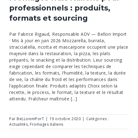
professionnels : produits,
formats et sourcing
Par Fabrice Rigaud, Responsable ADV — Bellon Import
· Mis à jour en juin 2026 Mozzarella, burrata,
stracciatella, ricotta et mascarpone occupent une place
majeure dans la restauration, la pizza, les plats
préparés, le snacking et la distribution. Leur sourcing
exige cependant de comparer les techniques de
fabrication, les formats, l’humidité, la texture, la durée
de vie, la chaîne du froid et les performances dans
l’application finale. Produits adaptés Choix selon la
recette, le process, le format, la texture et le résultat
attendu. Fraîcheur maîtrisée [...]
Par
BeLLonimPorT
|
19 octobre 2020
|
Catégories :
Actualités
,
Fromages italiens