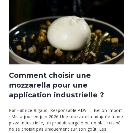
Comment choisir une
mozzarella pour une
application industrielle ?
Par Fabrice Rigaud, Responsable ADV — Bellon Import
· Mis à jour en juin 2026 Une mozzarella adaptée à une
pizza industrielle, un produit surgelé ou un plat cuisiné
ne se choisit pas uniquement sur son goût. Les