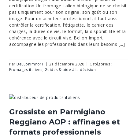
certification Un fromage italien biologique ne se choisit
pas uniquement pour son origine, son goût ou son
image. Pour un acheteur professionnel, il faut aussi
contrôler la certification, l’étiquette, le cahier des
charges, la durée de vie, le format, la disponibilité et la
cohérence avec le circuit visé. Bellon Import
accompagne les professionnels dans leurs besoins [...]
Par
BeLLonimPorT
|
21 décembre 2020
|
Catégories :
Fromages italiens
,
Guides & aide à la décision
Grossiste en Parmigiano
Reggiano AOP : affinages et
formats professionnels