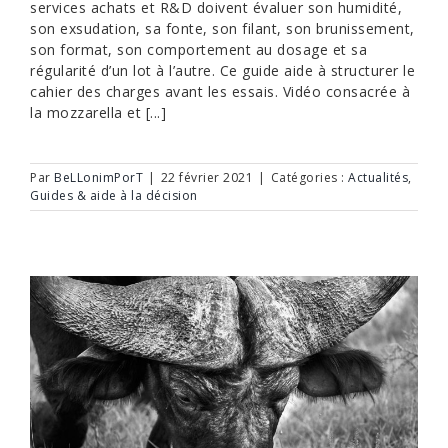
services achats et R&D doivent évaluer son humidité,
son exsudation, sa fonte, son filant, son brunissement,
son format, son comportement au dosage et sa
régularité d’un lot à l’autre. Ce guide aide à structurer le
cahier des charges avant les essais. Vidéo consacrée à
la mozzarella et [...]
Par
BeLLonimPorT
|
22 février 2021
|
Catégories :
Actualités
,
Guides & aide à la décision