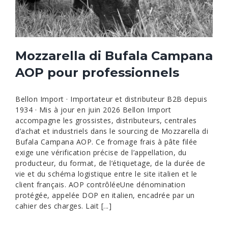
Mozzarella di Bufala Campana
AOP pour professionnels
Bellon Import · Importateur et distributeur B2B depuis
1934 · Mis à jour en juin 2026 Bellon Import
accompagne les grossistes, distributeurs, centrales
d’achat et industriels dans le sourcing de Mozzarella di
Bufala Campana AOP. Ce fromage frais à pâte filée
exige une vérification précise de l’appellation, du
producteur, du format, de l’étiquetage, de la durée de
vie et du schéma logistique entre le site italien et le
client français. AOP contrôléeUne dénomination
protégée, appelée DOP en italien, encadrée par un
cahier des charges. Lait [...]